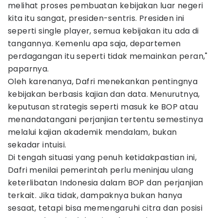
melihat proses pembuatan kebijakan luar negeri
kita itu sangat, presiden-sentris. Presiden ini
seperti single player, semua kebijakan itu ada di
tangannya. Kemenlu apa saja, departemen
perdagangan itu seperti tidak memainkan peran,"
paparnya.
Oleh karenanya, Dafri menekankan pentingnya
kebijakan berbasis kajian dan data. Menurutnya,
keputusan strategis seperti masuk ke BOP atau
menandatangani perjanjian tertentu semestinya
melalui kajian akademik mendalam, bukan
sekadar intuisi.
Di tengah situasi yang penuh ketidakpastian ini,
Dafri menilai pemerintah perlu meninjau ulang
keterlibatan Indonesia dalam BOP dan perjanjian
terkait. Jika tidak, dampaknya bukan hanya
sesaat, tetapi bisa memengaruhi citra dan posisi