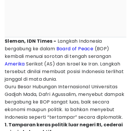
Sleman, IDN Times -
Langkah Indonesia
bergabung ke dalam
Board of Peace
(BOP)
kembali menuai sorotan di tengah serangan
Amerika
Serikat (AS) dan Israel ke Iran. Langkah
tersebut dinilai membuat posisi Indonesia terlihat
janggal di mata dunia.
Guru Besar Hubungan Internasional Universitas
Gadjah Mada, Dafri Agussalim, menyebut dampak
bergabung ke BOP sangat luas, baik secara
ekonomi maupun politik. Ia bahkan menyebut
Indonesia seperti “tertampar” secara diplomatik.
1. Tamparan keras politik luar negeri RI, cederai