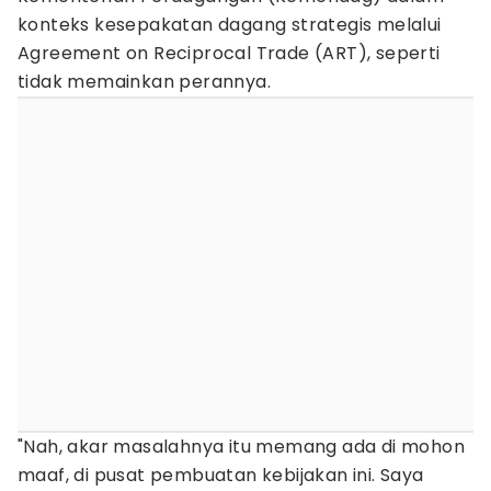
konteks kesepakatan dagang strategis melalui
Agreement on Reciprocal Trade (ART), seperti
tidak memainkan perannya.
"Nah, akar masalahnya itu memang ada di mohon
maaf, di pusat pembuatan kebijakan ini. Saya