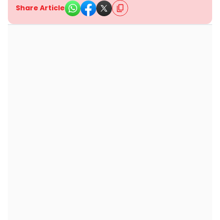
Share Article