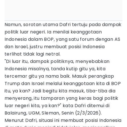
Namun, sorotan utama Dafri tertuju pada dampak
politik luar negeri. Ia menilai keanggotaan
Indonesia dalam BOP, yang satu forum dengan AS
dan Israel, justru membuat posisi Indonesia
terlihat tidak lagi netral.
"Di luar itu, dampak politiknya, menyebabkan
Indonesia misalnya, tanda kutip gitu ya, kita
tercemar gitu ya nama baik. Masuk perangkap
Trump dan Israel melalui keanggotaan kita di BOP
itu, ya kan? Jadi begitu kita masuk, tiba-tiba dia
menyerang, itu tamparan yang keras bagi politik
luar negeri kita, ya kan?" kata Dafri ditemui di
Balairung, UGM, Sleman, Senin (2/3/2026).
Menurut Dafri, situasi ini membuat posisi Indonesia