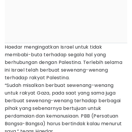
Haedar mengingatkan Israel untuk tidak
membabi-buta terhadap segala hal yang
berhubungan dengan Palestina. Terlebih selama
ini Israel telah berbuat sewenang-wenang
terhadap rakyat Palestina.
“Sudah misalkan berbuat sewenang-wenang
untuk rakyat Gaza, pada saat yang sama juga
berbuat sewenang-wenang terhadap berbagai
pihak yang sebenarnya bertujuan untuk
perdamaian dan kemanusiaan. PBB (Persatuan
Bangsa-Bangsa) harus bertindak kalau menurut
saya,” tegas Haedar.