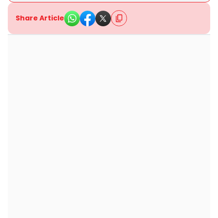
Share Article