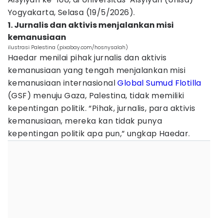
Yogyakarta, Selasa (19/5/2026).
1. Jurnalis dan aktivis menjalankan misi
kemanusiaan
ilustrasi Palestina (pixabay.com/hosnysalah)
Haedar menilai pihak jurnalis dan aktivis
kemanusiaan yang tengah menjalankan misi
kemanusiaan internasional
Global Sumud Flotilla
(GSF) menuju Gaza, Palestina, tidak memiliki
kepentingan politik. “Pihak, jurnalis, para aktivis
kemanusiaan, mereka kan tidak punya
kepentingan politik apa pun,” ungkap Haedar.