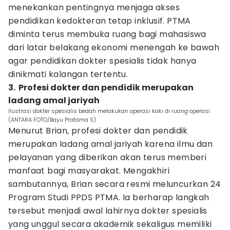
menekankan pentingnya menjaga akses
pendidikan kedokteran tetap inklusif. PTMA
diminta terus membuka ruang bagi mahasiswa
dari latar belakang ekonomi menengah ke bawah
agar pendidikan dokter spesialis tidak hanya
dinikmati kalangan tertentu.
3. ‎ Profesi dokter dan pendidik merupakan
ladang amal jariyah
Ilustrasi dokter spesialis bedah melakukan operasi kaki di ruang operasi.
(ANTARA FOTO/Bayu Pratama S)
Menurut Brian, profesi dokter dan pendidik
merupakan ladang amal jariyah karena ilmu dan
pelayanan yang diberikan akan terus memberi
manfaat bagi masyarakat. Mengakhiri
sambutannya, Brian secara resmi meluncurkan 24
Program Studi PPDS PTMA. Ia berharap langkah
tersebut menjadi awal lahirnya dokter spesialis
yang unggul secara akademik sekaligus memiliki