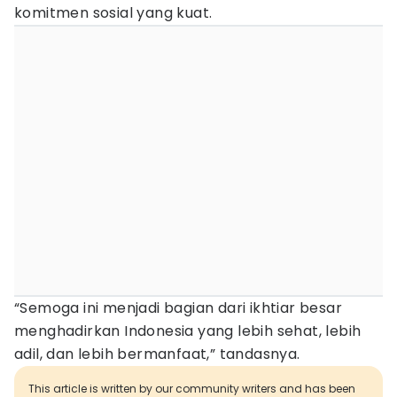
komitmen sosial yang kuat.
“Semoga ini menjadi bagian dari ikhtiar besar
menghadirkan Indonesia yang lebih sehat, lebih
adil, dan lebih bermanfaat,” tandasnya.
This article is written by our community writers and has been