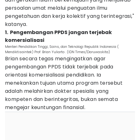
persoalan umat melalui penguatan ilmu
pengetahuan dan kerja kolektif yang terintegrasi,"
katanya.
1. ‎ Pengembangan PPDS jangan terjebak
komersialisasi
Menteri Pendidikan Tinggi, Sains, dan Teknologi Republik Indonesia (
Mendiktisaintek) Prof. Brian Yuliarto . (IDN Times/Daruwaskita)
‎Brian secara tegas mengingatkan agar
pengembangan PPDS tidak terjebak pada
orientasi komersialisasi pendidikan. Ia
menekankan tujuan utama program tersebut
adalah melahirkan dokter spesialis yang
kompeten dan berintegritas, bukan semata
mengejar keuntungan finansial.