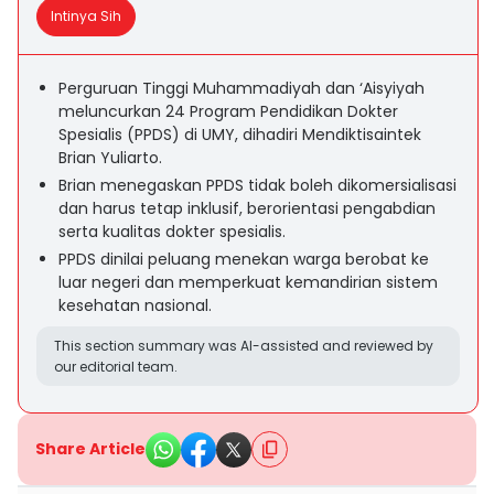
Intinya Sih
Perguruan Tinggi Muhammadiyah dan ‘Aisyiyah
meluncurkan 24 Program Pendidikan Dokter
Spesialis (PPDS) di UMY, dihadiri Mendiktisaintek
Brian Yuliarto.
Brian menegaskan PPDS tidak boleh dikomersialisasi
dan harus tetap inklusif, berorientasi pengabdian
serta kualitas dokter spesialis.
PPDS dinilai peluang menekan warga berobat ke
luar negeri dan memperkuat kemandirian sistem
kesehatan nasional.
This section summary was AI-assisted and reviewed by
our editorial team.
Share Article