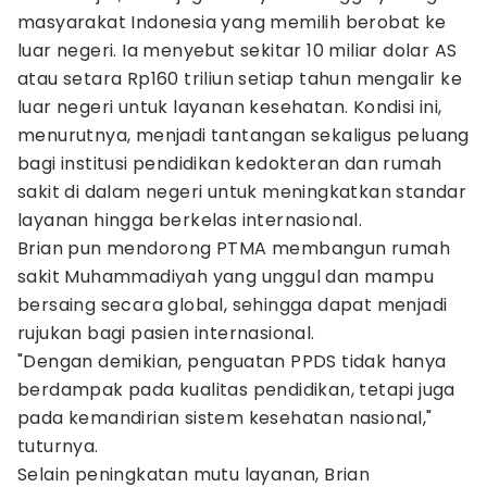
masyarakat Indonesia yang memilih berobat ke
luar negeri. Ia menyebut sekitar 10 miliar dolar AS
atau setara Rp160 triliun setiap tahun mengalir ke
luar negeri untuk layanan kesehatan. Kondisi ini,
menurutnya, menjadi tantangan sekaligus peluang
bagi institusi pendidikan kedokteran dan rumah
sakit di dalam negeri untuk meningkatkan standar
layanan hingga berkelas internasional.
Brian pun mendorong PTMA membangun rumah
sakit Muhammadiyah yang unggul dan mampu
bersaing secara global, sehingga dapat menjadi
rujukan bagi pasien internasional.
"Dengan demikian, penguatan PPDS tidak hanya
berdampak pada kualitas pendidikan, tetapi juga
pada kemandirian sistem kesehatan nasional,"
tuturnya.
Selain peningkatan mutu layanan, Brian