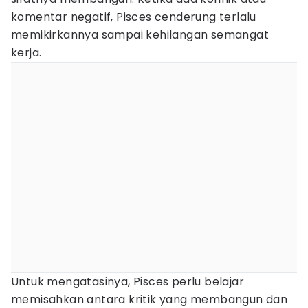
komentar negatif, Pisces cenderung terlalu
memikirkannya sampai kehilangan semangat
kerja.
Untuk mengatasinya, Pisces perlu belajar
memisahkan antara kritik yang membangun dan