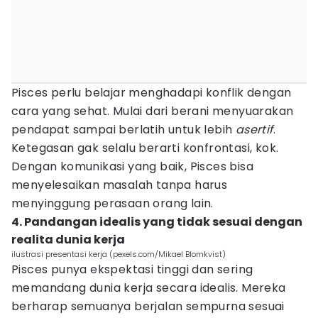
Pisces perlu belajar menghadapi konflik dengan
cara yang sehat. Mulai dari berani menyuarakan
pendapat sampai berlatih untuk lebih
asertif
.
Ketegasan gak selalu berarti konfrontasi, kok.
Dengan komunikasi yang baik, Pisces bisa
menyelesaikan masalah tanpa harus
menyinggung perasaan orang lain.
4. Pandangan idealis yang tidak sesuai dengan
realita dunia kerja
ilustrasi presentasi kerja (pexels.com/Mikael Blomkvist)
Pisces punya ekspektasi tinggi dan sering
memandang dunia kerja secara idealis. Mereka
berharap semuanya berjalan sempurna sesuai