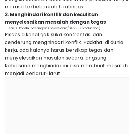
merasa terbebani oleh rutinitas.
3. Menghindari konflik dan kesulitan
menyelesaikan masalah dengan tegas
ilustrasi konflik pasangan (pexels.com/SHVETS production)
Pisces dikenal gak suka konfrontasi dan
cenderung menghindari konflik. Padahal di dunia
kerja, ada kalanya harus bersikap tegas dan
menyelesaikan masalah secara langsung.
Kebiasaan menghindar ini bisa membuat masalah
menjadi berlarut-larut.