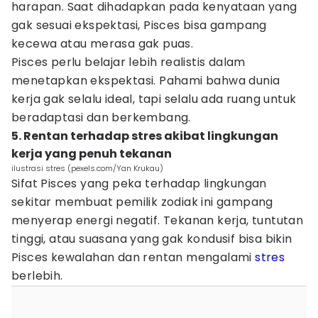
harapan. Saat dihadapkan pada kenyataan yang
gak sesuai ekspektasi, Pisces bisa gampang
kecewa atau merasa gak puas.
Pisces perlu belajar lebih realistis dalam
menetapkan ekspektasi. Pahami bahwa dunia
kerja gak selalu ideal, tapi selalu ada ruang untuk
beradaptasi dan berkembang.
5. Rentan terhadap stres akibat lingkungan
kerja yang penuh tekanan
ilustrasi stres (pexels.com/Yan Krukau)
Sifat Pisces yang peka terhadap lingkungan
sekitar membuat pemilik zodiak ini gampang
menyerap energi negatif. Tekanan kerja, tuntutan
tinggi, atau suasana yang gak kondusif bisa bikin
Pisces kewalahan dan rentan mengalami
stres
berlebih.