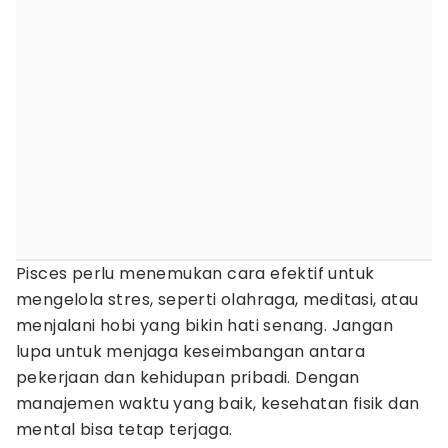
Pisces perlu menemukan cara efektif untuk
mengelola stres, seperti olahraga, meditasi, atau
menjalani hobi yang bikin hati senang. Jangan
lupa untuk menjaga keseimbangan antara
pekerjaan dan kehidupan pribadi. Dengan
manajemen waktu yang baik, kesehatan fisik dan
mental bisa tetap terjaga.