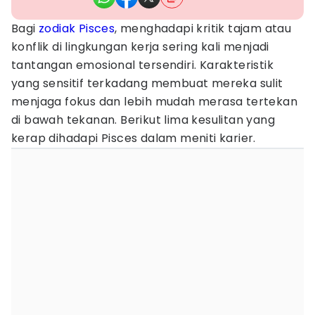
Bagi
zodiak
Pisces
, menghadapi kritik tajam atau
konflik di lingkungan kerja sering kali menjadi
tantangan emosional tersendiri. Karakteristik
yang sensitif terkadang membuat mereka sulit
menjaga fokus dan lebih mudah merasa tertekan
di bawah tekanan. Berikut lima kesulitan yang
kerap dihadapi Pisces dalam meniti karier.