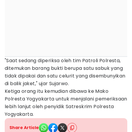
"Saat sedang diperiksa oleh tim Patroli Polresta,
ditemukan barang bukti berupa satu sabuk yang
tidak dipakai dan satu celurit yang disembunyikan
di balik jaket," ujar Sujarwo.
Ketiga orang itu kemudian dibawa ke Mako
Polresta Yogyakarta untuk menjalani pemeriksaan
lebih lanjut oleh penyidik Satreskrim Polresta
Yogyakarta.
Share Article