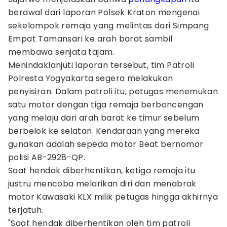
berawal dari laporan Polsek Kraton mengenai
sekelompok remaja yang melintas dari Simpang
Empat Tamansari ke arah barat sambil
membawa senjata tajam.
Menindaklanjuti laporan tersebut, tim Patroli
Polresta Yogyakarta segera melakukan
penyisiran. Dalam patroli itu, petugas menemukan
satu motor dengan tiga remaja berboncengan
yang melaju dari arah barat ke timur sebelum
berbelok ke selatan. Kendaraan yang mereka
gunakan adalah sepeda motor Beat bernomor
polisi AB-2928-QP.
Saat hendak diberhentikan, ketiga remaja itu
justru mencoba melarikan diri dan menabrak
motor Kawasaki KLX milik petugas hingga akhirnya
terjatuh.
"Saat hendak diberhentikan oleh tim patroli