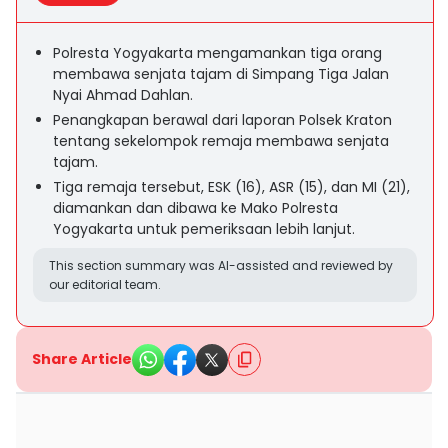
Polresta Yogyakarta mengamankan tiga orang
membawa senjata tajam di Simpang Tiga Jalan
Nyai Ahmad Dahlan.
Penangkapan berawal dari laporan Polsek Kraton
tentang sekelompok remaja membawa senjata
tajam.
Tiga remaja tersebut, ESK (16), ASR (15), dan MI (21),
diamankan dan dibawa ke Mako Polresta
Yogyakarta untuk pemeriksaan lebih lanjut.
This section summary was AI-assisted and reviewed by
our editorial team.
Share Article