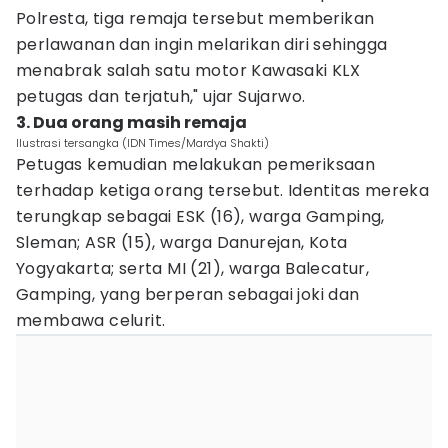
Polresta, tiga remaja tersebut memberikan
perlawanan dan ingin melarikan diri sehingga
menabrak salah satu motor Kawasaki KLX
petugas dan terjatuh," ujar Sujarwo.
3. Dua orang masih remaja
Ilustrasi tersangka (IDN Times/Mardya Shakti)
Petugas kemudian melakukan pemeriksaan
terhadap ketiga orang tersebut. Identitas mereka
terungkap sebagai ESK (16), warga Gamping,
Sleman; ASR (15), warga Danurejan, Kota
Yogyakarta; serta MI (21), warga Balecatur,
Gamping, yang berperan sebagai joki dan
membawa celurit.