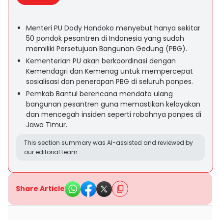
Menteri PU Dody Handoko menyebut hanya sekitar
50 pondok pesantren di Indonesia yang sudah
memiliki Persetujuan Bangunan Gedung (PBG).
Kementerian PU akan berkoordinasi dengan
Kemendagri dan Kemenag untuk mempercepat
sosialisasi dan penerapan PBG di seluruh ponpes.
Pemkab Bantul berencana mendata ulang
bangunan pesantren guna memastikan kelayakan
dan mencegah insiden seperti robohnya ponpes di
Jawa Timur.
This section summary was AI-assisted and reviewed by
our editorial team.
Share Article