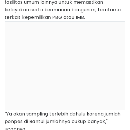
fasilitas umum lainnya untuk memastikan
kelayakan serta keamanan bangunan, terutama
terkait kepemilikan PBG atau IMB.
"Ya akan sampling terlebih dahulu karena jumlah
ponpes di Bantul jumlahnya cukup banyak,"
ucapnya.