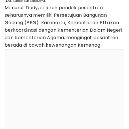
(Dok. Kantor Sar Surabaya)
Menurut Dody, seluruh pondok pesantren
seharusnya memiliki Persetujuan Bangunan
Gedung (PBG). Karena itu, Kementerian PU akan
berkoordinasi dengan Kementerian Dalam Negeri
dan Kementerian Agama, mengingat pesantren
berada di bawah kewenangan Kemenag.