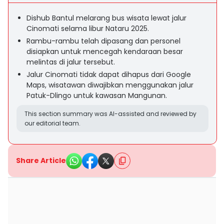
Dishub Bantul melarang bus wisata lewat jalur
Cinomati selama libur Nataru 2025.
Rambu-rambu telah dipasang dan personel
disiapkan untuk mencegah kendaraan besar
melintas di jalur tersebut.
Jalur Cinomati tidak dapat dihapus dari Google
Maps, wisatawan diwajibkan menggunakan jalur
Patuk-Dlingo untuk kawasan Mangunan.
This section summary was AI-assisted and reviewed by
our editorial team.
Share Article