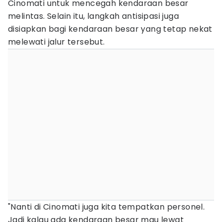
Cinomati untuk mencegah kendaraan besar
melintas. Selain itu, langkah antisipasi juga
disiapkan bagi kendaraan besar yang tetap nekat
melewati jalur tersebut.
"Nanti di Cinomati juga kita tempatkan personel.
Jadi kalau ada kendaraan besar mau lewat