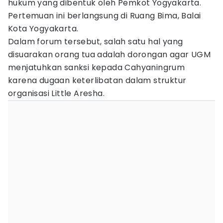
hukum yang dibentuk oleh Pemkot Yogyakarta.
Pertemuan ini berlangsung di Ruang Bima, Balai
Kota Yogyakarta.
Dalam forum tersebut, salah satu hal yang
disuarakan orang tua adalah dorongan agar UGM
menjatuhkan sanksi kepada Cahyaningrum
karena dugaan keterlibatan dalam struktur
organisasi Little Aresha.