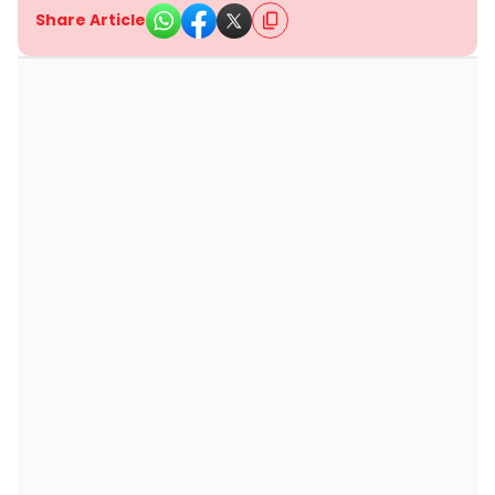
Share Article