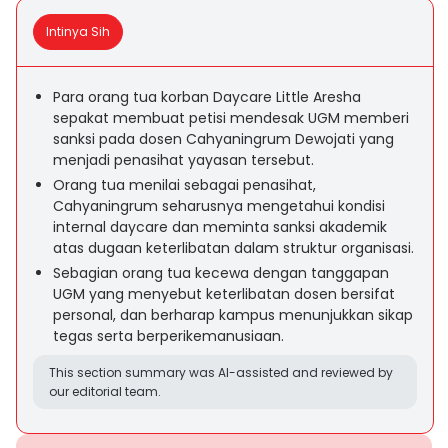
Intinya Sih
Para orang tua korban Daycare Little Aresha
sepakat membuat petisi mendesak UGM memberi
sanksi pada dosen Cahyaningrum Dewojati yang
menjadi penasihat yayasan tersebut.
Orang tua menilai sebagai penasihat,
Cahyaningrum seharusnya mengetahui kondisi
internal daycare dan meminta sanksi akademik
atas dugaan keterlibatan dalam struktur organisasi.
Sebagian orang tua kecewa dengan tanggapan
UGM yang menyebut keterlibatan dosen bersifat
personal, dan berharap kampus menunjukkan sikap
tegas serta berperikemanusiaan.
This section summary was AI-assisted and reviewed by
our editorial team.