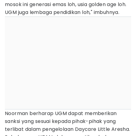
mosok ini generasi emas loh, usia golden age loh.
UGM juga lembaga pendidikan loh," imbuhnya.
Noorman berharap UGM dapat memberikan
sanksi yang sesuai kepada pihak-pihak yang
terlibat dalam pengelolaan Daycare Little Aresha.