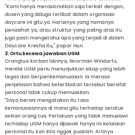
"Kami hanya merasionalkan saja terkait dengan,
dosen yang diduga terlibat dalam organisasi
daycare ini gitu ya. Harusnya yang namanya
penasihat ya, atau struktur yang paling atas itu
juga pasti mengetahui apa yang terjadi di dalam
Daycare Aresha itu," papar Huri.
3. Ortu kecewa jawaban UGM
Orangtua korban lainnya, Noorman Windarto,
menilai UGM perlu menunjukkan sikap yang lebih
tegas dan berperikemanusiaan. Ia merasa
penjelasan bahwa keterlibatan tersebut bersifat
personal tidak cukup memuaskan.
"Saya berani mengatakan itu rasa
kemanusiaannya di mana gitu terhadap seratus
sekian orang tua. Perlakuan yang tidak manusiawi
terhadap UGM hanya dijawab hanya ini kelalaian
personal itu kan kita nggak puaslah. Artinya