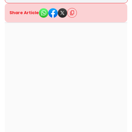
Share Article