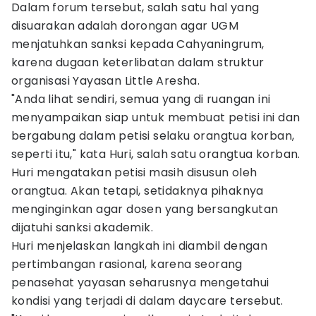
Dalam forum tersebut, salah satu hal yang
disuarakan adalah dorongan agar UGM
menjatuhkan sanksi kepada Cahyaningrum,
karena dugaan keterlibatan dalam struktur
organisasi Yayasan Little Aresha.
"Anda lihat sendiri, semua yang di ruangan ini
menyampaikan siap untuk membuat petisi ini dan
bergabung dalam petisi selaku orangtua korban,
seperti itu," kata Huri, salah satu orangtua korban.
Huri mengatakan petisi masih disusun oleh
orangtua. Akan tetapi, setidaknya pihaknya
menginginkan agar dosen yang bersangkutan
dijatuhi sanksi akademik.
Huri menjelaskan langkah ini diambil dengan
pertimbangan rasional, karena seorang
penasehat yayasan seharusnya mengetahui
kondisi yang terjadi di dalam daycare tersebut.