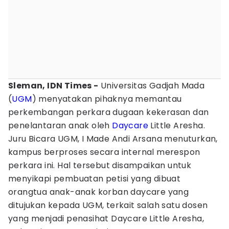
Sleman, IDN Times -
Universitas Gadjah Mada
(
UGM
) menyatakan pihaknya memantau
perkembangan perkara dugaan kekerasan dan
penelantaran anak oleh
Daycare
Little Aresha.
Juru Bicara UGM, I Made Andi Arsana menuturkan,
kampus berproses secara internal merespon
perkara ini. Hal tersebut disampaikan untuk
menyikapi pembuatan petisi yang dibuat
orangtua anak-anak korban daycare yang
ditujukan kepada UGM, terkait salah satu dosen
yang menjadi penasihat Daycare Little Aresha,