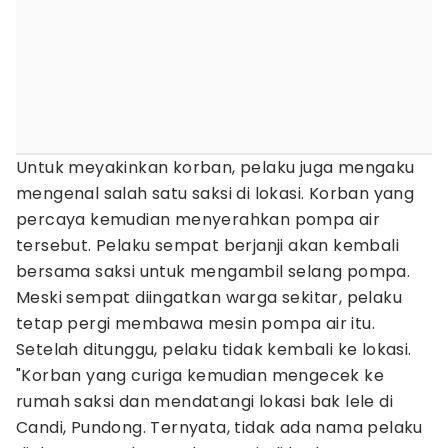
Untuk meyakinkan korban, pelaku juga mengaku
mengenal salah satu saksi di lokasi. Korban yang
percaya kemudian menyerahkan pompa air
tersebut. Pelaku sempat berjanji akan kembali
bersama saksi untuk mengambil selang pompa.
Meski sempat diingatkan warga sekitar, pelaku
tetap pergi membawa mesin pompa air itu.
Setelah ditunggu, pelaku tidak kembali ke lokasi.
"Korban yang curiga kemudian mengecek ke
rumah saksi dan mendatangi lokasi bak lele di
Candi, Pundong. Ternyata, tidak ada nama pelaku