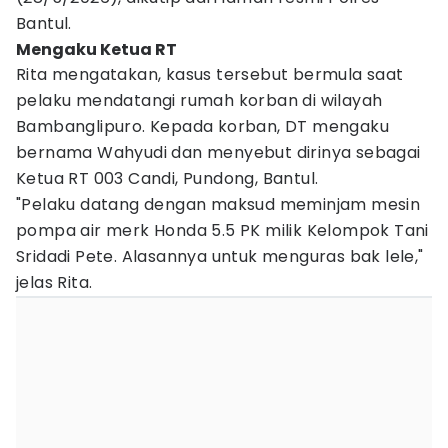
Bantul.
Mengaku Ketua RT
Rita mengatakan, kasus tersebut bermula saat
pelaku mendatangi rumah korban di wilayah
Bambanglipuro. Kepada korban, DT mengaku
bernama Wahyudi dan menyebut dirinya sebagai
Ketua RT 003 Candi, Pundong, Bantul.
"Pelaku datang dengan maksud meminjam mesin
pompa air merk Honda 5.5 PK milik Kelompok Tani
Sridadi Pete. Alasannya untuk menguras bak lele,"
jelas Rita.