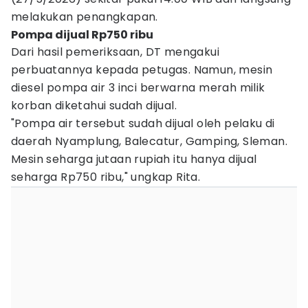
melakukan penangkapan.
Pompa dijual Rp750 ribu
Dari hasil pemeriksaan, DT mengakui
perbuatannya kepada petugas. Namun, mesin
diesel pompa air 3 inci berwarna merah milik
korban diketahui sudah dijual.
"Pompa air tersebut sudah dijual oleh pelaku di
daerah Nyamplung, Balecatur, Gamping, Sleman.
Mesin seharga jutaan rupiah itu hanya dijual
seharga Rp750 ribu," ungkap Rita.