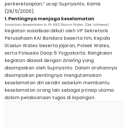
perkeretaapian,” ucap Supriyanto, Kamis
(28/5/2026).
1. Pentingnya menjaga keselamatan
Sosialisasi Keselamatan di JPL 683 Stasiun Wates. (Dok. Istimewa)
Kegiatan sosialisasi diikuti oleh VP Sekretaris
Perusahaan KAI Bandara beserta tim, Kepala
Stasiun Wates beserta jajaran, Polsek Wates,
serta Polsuska Daop 6 Yogyakarta. Rangkaian
kegiatan diawali dengan
briefing
yang
disampaikan oleh Supriyanto. Dalam arahannya
disampaikan pentingnya mengutamakan
keselamatan diri sendiri sebelum membantu
keselamatan orang lain sebagai prinsip utama
dalam pelaksanaan tugas di lapangan.