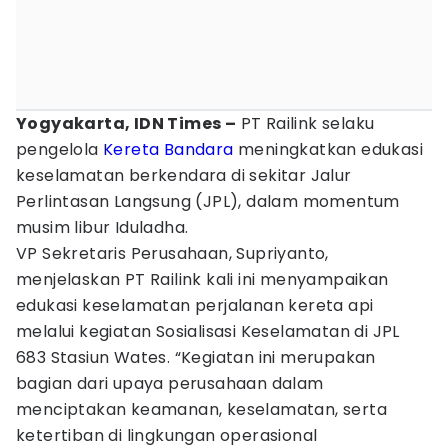
Yogyakarta, IDN Times –
PT Railink selaku
pengelola
Kereta Bandara
meningkatkan edukasi
keselamatan berkendara di sekitar Jalur
Perlintasan Langsung (JPL), dalam momentum
musim libur Iduladha.
VP Sekretaris Perusahaan, Supriyanto,
menjelaskan PT Railink kali ini menyampaikan
edukasi keselamatan perjalanan kereta api
melalui kegiatan Sosialisasi Keselamatan di JPL
683 Stasiun Wates. “Kegiatan ini merupakan
bagian dari upaya perusahaan dalam
menciptakan keamanan, keselamatan, serta
ketertiban di lingkungan operasional