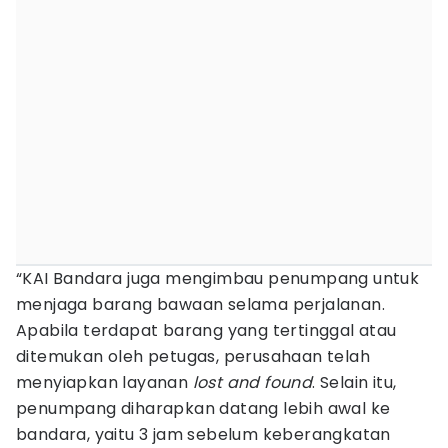
“KAI Bandara juga mengimbau penumpang untuk
menjaga barang bawaan selama perjalanan.
Apabila terdapat barang yang tertinggal atau
ditemukan oleh petugas, perusahaan telah
menyiapkan layanan
lost and found
. Selain itu,
penumpang diharapkan datang lebih awal ke
bandara, yaitu 3 jam sebelum keberangkatan