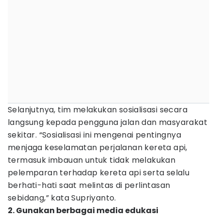
Selanjutnya, tim melakukan sosialisasi secara
langsung kepada pengguna jalan dan masyarakat
sekitar. “Sosialisasi ini mengenai pentingnya
menjaga keselamatan perjalanan kereta api,
termasuk imbauan untuk tidak melakukan
pelemparan terhadap kereta api serta selalu
berhati-hati saat melintas di perlintasan
sebidang,” kata Supriyanto.
2. Gunakan berbagai media edukasi