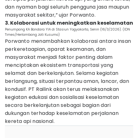
dan nyaman bagi seluruh pengguna jasa maupun
masyarakat sekitar,” ujar Porwanto.
3. Kolaborasi untuk meningkatkan keselamatan
Penumpang KA Bandara YIA di Stasiun Yogyakarta, Senin (16/3/2026). (IDN
Times/Herlambang Jati Kusumo)
Porwanto menambahkan kolaborasi antara insan
perkeretaapian, aparat keamanan, dan
masyarakat menjadi faktor penting dalam
menciptakan ekosistem transportasi yang
selamat dan berkelanjutan. Selama kegiatan
berlangsung, situasi terpantau aman, lancar, dan
kondusif. PT Railink akan terus melaksanakan
kegiatan edukasi dan sosialisasi keselamatan
secara berkelanjutan sebagai bagian dari
dukungan terhadap keselamatan perjalanan
kereta api nasional.