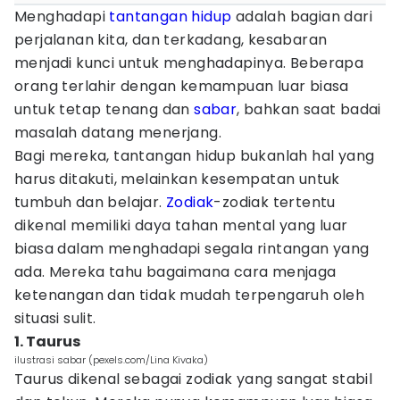
Menghadapi
tantangan hidup
adalah bagian dari
perjalanan kita, dan terkadang, kesabaran
menjadi kunci untuk menghadapinya. Beberapa
orang terlahir dengan kemampuan luar biasa
untuk tetap tenang dan
sabar
, bahkan saat badai
masalah datang menerjang.
Bagi mereka, tantangan hidup bukanlah hal yang
harus ditakuti, melainkan kesempatan untuk
tumbuh dan belajar.
Zodiak
-zodiak tertentu
dikenal memiliki daya tahan mental yang luar
biasa dalam menghadapi segala rintangan yang
ada. Mereka tahu bagaimana cara menjaga
ketenangan dan tidak mudah terpengaruh oleh
situasi sulit.
1. Taurus
ilustrasi sabar (pexels.com/Lina Kivaka)
Taurus dikenal sebagai zodiak yang sangat stabil