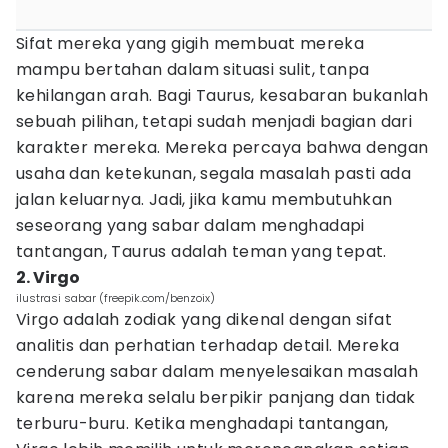
Sifat mereka yang gigih membuat mereka
mampu bertahan dalam situasi sulit, tanpa
kehilangan arah. Bagi Taurus, kesabaran bukanlah
sebuah pilihan, tetapi sudah menjadi bagian dari
karakter mereka. Mereka percaya bahwa dengan
usaha dan ketekunan, segala masalah pasti ada
jalan keluarnya. Jadi, jika kamu membutuhkan
seseorang yang sabar dalam menghadapi
tantangan, Taurus adalah teman yang tepat.
2. Virgo
ilustrasi sabar (freepik.com/benzoix)
Virgo adalah zodiak yang dikenal dengan sifat
analitis dan perhatian terhadap detail. Mereka
cenderung sabar dalam menyelesaikan masalah
karena mereka selalu berpikir panjang dan tidak
terburu-buru. Ketika menghadapi tantangan,