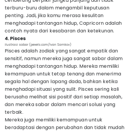
cenderung berpikir jangka panjang dan tidak
terburu-buru dalam mengambil keputusan
penting. Jadi, jika kamu merasa kesulitan
menghadapi tantangan hidup, Capricorn adalah
contoh nyata dari kesabaran dan ketekunan.
4. Pisces
ilustrasi sabar (pexels.com/Ivan Samkov)
Pisces adalah zodiak yang sangat empatik dan
sensitif, namun mereka juga sangat sabar dalam
menghadapi tantangan hidup. Mereka memiliki
kemampuan untuk tetap tenang dan menerima
segala hal dengan lapang dada, bahkan ketika
menghadapi situasi yang sulit. Pisces sering kali
berusaha melihat sisi positif dari setiap masalah,
dan mereka sabar dalam mencari solusi yang
terbaik.
Mereka juga memiliki kemampuan untuk
beradaptasi dengan perubahan dan tidak mudah