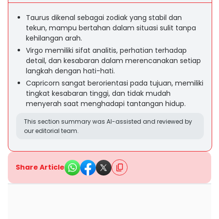
Taurus dikenal sebagai zodiak yang stabil dan
tekun, mampu bertahan dalam situasi sulit tanpa
kehilangan arah.
Virgo memiliki sifat analitis, perhatian terhadap
detail, dan kesabaran dalam merencanakan setiap
langkah dengan hati-hati.
Capricorn sangat berorientasi pada tujuan, memiliki
tingkat kesabaran tinggi, dan tidak mudah
menyerah saat menghadapi tantangan hidup.
This section summary was AI-assisted and reviewed by
our editorial team.
Share Article