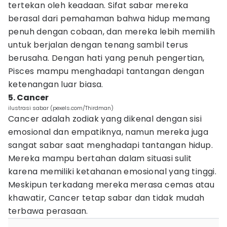
tertekan oleh keadaan. Sifat sabar mereka
berasal dari pemahaman bahwa hidup memang
penuh dengan cobaan, dan mereka lebih memilih
untuk berjalan dengan tenang sambil terus
berusaha. Dengan hati yang penuh pengertian,
Pisces mampu menghadapi tantangan dengan
ketenangan luar biasa.
5. Cancer
ilustrasi sabar (pexels.com/Thirdman)
Cancer adalah zodiak yang dikenal dengan sisi
emosional dan empatiknya, namun mereka juga
sangat sabar saat menghadapi tantangan hidup.
Mereka mampu bertahan dalam situasi sulit
karena memiliki ketahanan emosional yang tinggi.
Meskipun terkadang mereka merasa cemas atau
khawatir, Cancer tetap sabar dan tidak mudah
terbawa perasaan.