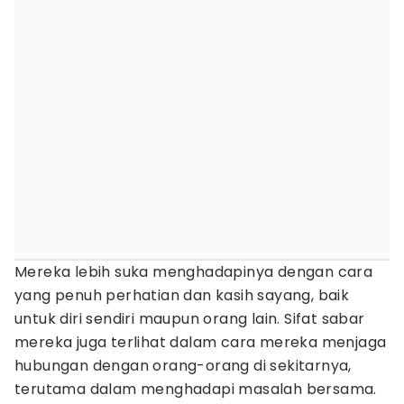
Mereka lebih suka menghadapinya dengan cara
yang penuh perhatian dan kasih sayang, baik
untuk diri sendiri maupun orang lain. Sifat sabar
mereka juga terlihat dalam cara mereka menjaga
hubungan dengan orang-orang di sekitarnya,
terutama dalam menghadapi masalah bersama.