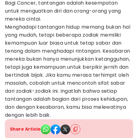
Bagi Cancer, tantangan adalah kesempatan
untuk menguatkan diri dan orang-orang yang
mereka cintai.
Menghadapi tantangan hidup memang bukan hal
yang mudah, tetapi beberapa zodiak memiliki
kemampuan luar biasa untuk tetap sabar dan
tenang dalam menghadapi rintangan. Kesabaran
mereka bukan hanya menunjukkan ketangguhan,
tetapi juga kemampuan untuk berpikir jernih dan
bertindak bijak. Jika kamu merasa terhimpit oleh
masalah, cobalah untuk mencontoh sifat sabar
dari zodiak-zodiak ini. Ingatlah bahwa setiap
tantangan adalah bagian dari proses kehidupan,
dan dengan kesabaran, kamu bisa melewatinya
dengan lebih baik.
Share Article