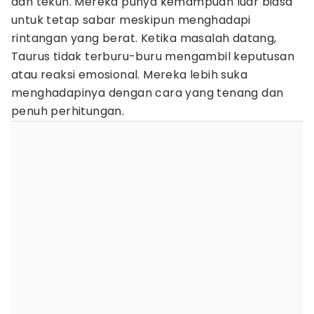
dan tekun. Mereka punya kemampuan luar biasa
untuk tetap sabar meskipun menghadapi
rintangan yang berat. Ketika masalah datang,
Taurus tidak terburu-buru mengambil keputusan
atau reaksi emosional. Mereka lebih suka
menghadapinya dengan cara yang tenang dan
penuh perhitungan.