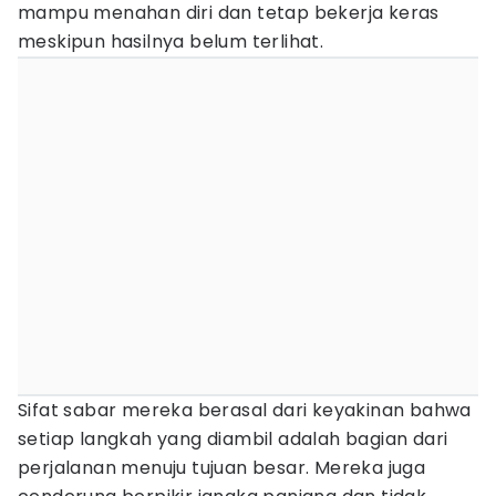
mampu menahan diri dan tetap bekerja keras
meskipun hasilnya belum terlihat.
Sifat sabar mereka berasal dari keyakinan bahwa
setiap langkah yang diambil adalah bagian dari
perjalanan menuju tujuan besar. Mereka juga