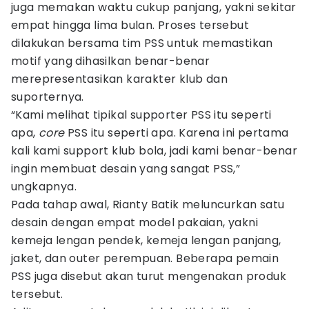
juga memakan waktu cukup panjang, yakni sekitar
empat hingga lima bulan. Proses tersebut
dilakukan bersama tim PSS untuk memastikan
motif yang dihasilkan benar-benar
merepresentasikan karakter klub dan
suporternya.
“Kami melihat tipikal supporter PSS itu seperti
apa,
core
PSS itu seperti apa. Karena ini pertama
kali kami support klub bola, jadi kami benar-benar
ingin membuat desain yang sangat PSS,”
ungkapnya.
Pada tahap awal, Rianty Batik meluncurkan satu
desain dengan empat model pakaian, yakni
kemeja lengan pendek, kemeja lengan panjang,
jaket, dan outer perempuan. Beberapa pemain
PSS juga disebut akan turut mengenakan produk
tersebut.