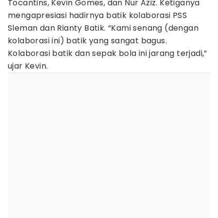
Tocantins, Kevin Gomes, dan Nur Aziz. Ketiganya
mengapresiasi hadirnya batik kolaborasi PSS
Sleman dan Rianty Batik. “Kami senang (dengan
kolaborasi ini) batik yang sangat bagus.
Kolaborasi batik dan sepak bola ini jarang terjadi,”
ujar Kevin.