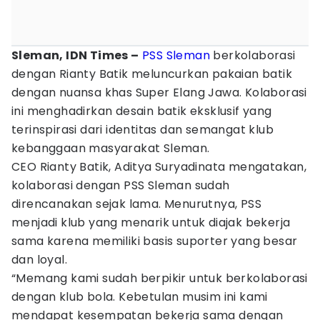
Sleman, IDN Times –
PSS Sleman
berkolaborasi
dengan Rianty Batik meluncurkan pakaian batik
dengan nuansa khas Super Elang Jawa. Kolaborasi
ini menghadirkan desain batik eksklusif yang
terinspirasi dari identitas dan semangat klub
kebanggaan masyarakat Sleman.
CEO Rianty Batik, Aditya Suryadinata mengatakan,
kolaborasi dengan PSS Sleman sudah
direncanakan sejak lama. Menurutnya, PSS
menjadi klub yang menarik untuk diajak bekerja
sama karena memiliki basis suporter yang besar
dan loyal.
“Memang kami sudah berpikir untuk berkolaborasi
dengan klub bola. Kebetulan musim ini kami
mendapat kesempatan bekerja sama dengan