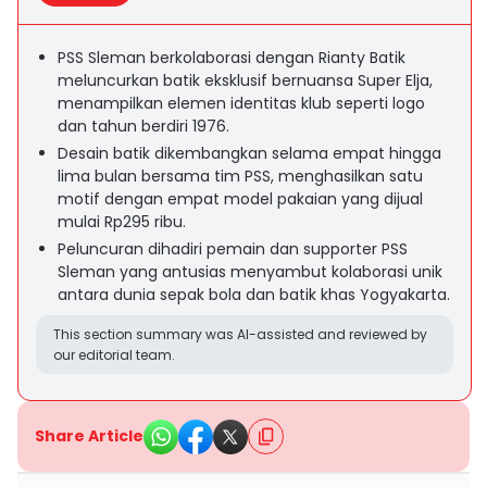
PSS Sleman berkolaborasi dengan Rianty Batik
meluncurkan batik eksklusif bernuansa Super Elja,
menampilkan elemen identitas klub seperti logo
dan tahun berdiri 1976.
Desain batik dikembangkan selama empat hingga
lima bulan bersama tim PSS, menghasilkan satu
motif dengan empat model pakaian yang dijual
mulai Rp295 ribu.
Peluncuran dihadiri pemain dan supporter PSS
Sleman yang antusias menyambut kolaborasi unik
antara dunia sepak bola dan batik khas Yogyakarta.
This section summary was AI-assisted and reviewed by
our editorial team.
Share Article