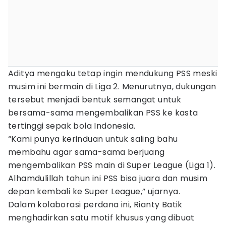
Aditya mengaku tetap ingin mendukung PSS meski
musim ini bermain di Liga 2. Menurutnya, dukungan
tersebut menjadi bentuk semangat untuk
bersama-sama mengembalikan PSS ke kasta
tertinggi sepak bola Indonesia.
“Kami punya kerinduan untuk saling bahu
membahu agar sama-sama berjuang
mengembalikan PSS main di Super League (Liga 1).
Alhamdulillah tahun ini PSS bisa juara dan musim
depan kembali ke Super League,” ujarnya.
Dalam kolaborasi perdana ini, Rianty Batik
menghadirkan satu motif khusus yang dibuat