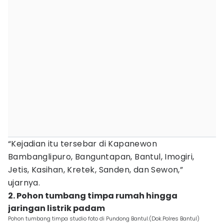
“Kejadian itu tersebar di Kapanewon
Bambanglipuro, Banguntapan, Bantul, Imogiri,
Jetis, Kasihan, Kretek, Sanden, dan Sewon,”
ujarnya.
2. Pohon tumbang timpa rumah hingga
jaringan listrik padam
Pohon tumbang timpa studio foto di Pundong Bantul.(Dok.Polres Bantul)