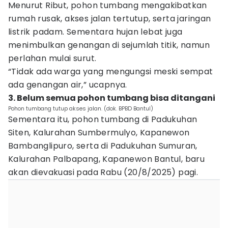
Menurut Ribut, pohon tumbang mengakibatkan
rumah rusak, akses jalan tertutup, serta jaringan
listrik padam. Sementara hujan lebat juga
menimbulkan genangan di sejumlah titik, namun
perlahan mulai surut.
“Tidak ada warga yang mengungsi meski sempat
ada genangan air,” ucapnya.
3. Belum semua pohon tumbang bisa ditangani
Pohon tumbang tutup akses jalan. (dok. BPBD Bantul)
Sementara itu, pohon tumbang di Padukuhan
Siten, Kalurahan Sumbermulyo, Kapanewon
Bambanglipuro, serta di Padukuhan Sumuran,
Kalurahan Palbapang, Kapanewon Bantul, baru
akan dievakuasi pada Rabu (20/8/2025) pagi.