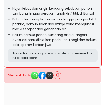
Hujan lebat dan angin kencang sebabkan pohon
tumbang hingga gerakan tanah di 7 titik di Bantul
Pohon tumbang timpa rumah hingga jaringan listrik
padam, namun tidak ada warga yang mengungsi
meski sempat ada genangan air
Belum semua pohon tumbang bisa ditangani,
evakuasi baru dilakukan pada Rabu pagi dan belum
ada laporan korban jiwa
This section summary was AI-assisted and reviewed by
our editorial team.
Share Article