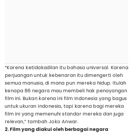
“Karena ketidakadilan itu bahasa universal. Karena
perjuangan untuk kebenaran itu dimengerti oleh
semua manusia, di mana pun mereka hidup. Itulah
kenapa 86 negara mau membeli hak penayangan
film ini. Bukan karena ini film Indonesia yang bagus
untuk ukuran Indonesia, tapi karena bagi mereka
film ini yang memenuhi standar mereka dan juga
relevan,” tambah Joko Anwar.
2. Film yang diakui oleh berbagai negara