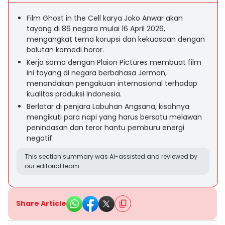
Film Ghost in the Cell karya Joko Anwar akan
tayang di 86 negara mulai 16 April 2026,
mengangkat tema korupsi dan kekuasaan dengan
balutan komedi horor.
Kerja sama dengan Plaion Pictures membuat film
ini tayang di negara berbahasa Jerman,
menandakan pengakuan internasional terhadap
kualitas produksi Indonesia.
Berlatar di penjara Labuhan Angsana, kisahnya
mengikuti para napi yang harus bersatu melawan
penindasan dan teror hantu pemburu energi
negatif.
This section summary was AI-assisted and reviewed by
our editorial team.
Share Article