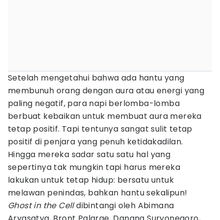
Setelah mengetahui bahwa ada hantu yang
membunuh orang dengan aura atau energi yang
paling negatif, para napi berlomba-lomba
berbuat kebaikan untuk membuat aura mereka
tetap positif. Tapi tentunya sangat sulit tetap
positif di penjara yang penuh ketidakadilan.
Hingga mereka sadar satu satu hal yang
sepertinya tak mungkin tapi harus mereka
lakukan untuk tetap hidup: bersatu untuk
melawan penindas, bahkan hantu sekalipun!
Ghost in the Cell
dibintangi oleh Abimana
Aryasatya, Bront Palarae, Danang Suryonegoro,