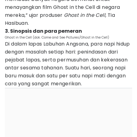
menayangkan film Ghost in the Cell di negara
mereka,” ujar produser
Ghost in the Cell,
Tia
Hasibuan.
3. Sinopsis dan para pemeran
Ghost in the Cell (dok. Come and See Pictures/Ghost in the Cell)
Di dalam lapas Labuhan Angsana, para napi hidup
dengan masalah setiap hari: penindasan dari
pejabat lapas, serta permusuhan dan kekerasan
antar sesama tahanan. Suatu hari, seorang napi
baru masuk dan satu per satu napi mati dengan
cara yang sangat mengerikan.