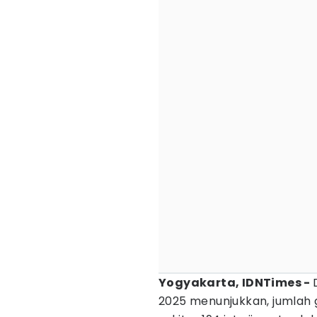
Yogyakarta, IDNTimes -
2025 menunjukkan, jumlah