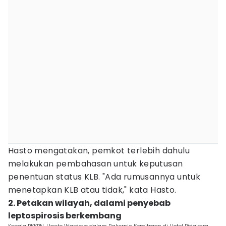
Hasto mengatakan, pemkot terlebih dahulu
melakukan pembahasan untuk keputusan
penentuan status KLB. "Ada rumusannya untuk
menetapkan KLB atau tidak," kata Hasto.
2. Petakan wilayah, dalami penyebab
leptospirosis berkembang