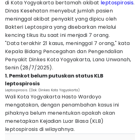
di Kota Yogyakarta bertamah akibat
leptospirosis
.
Dinas Kesehatan menyebut jumlah pasien
meninggal akibat penyakit yang dipicu oleh
Bakteri Leptospira yang disebarkan melalui
kencing tikus itu saat ini menjadi 7 orang.
"Data terakhir 21 kasus, meninggal 7 orang," kata
Kepala Bidang Pencegahan dan Pengendalian
Penyakit Dinkes Kota Yogyakarta, Lana Unwanah,
Senin (28/7/2025).
1. Pemkot belum putuskan status KLB
leptospirosis
Leptospirosis. (Dok. Dinkes Kota Yogyakarta)
Wali Kota Yogyakarta Hasto Wardoyo
mengatakan, dengan penambahan kasus ini
pihaknya belum menentukan apakah akan
menetapkan Kejadian Luar Biasa (KLB)
leptospirosis di wilayahnya.