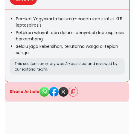
Pemkot Yogyakarta belum menentukan status KLB
leptospirosis
Petakan wilayah dan dalami penyebab leptospirosis
berkembang
Selalu jaga kebersihan, terutama warga di tepian
sungai
This section summary was AI-assisted and reviewed by
our editorial team.
Share Article