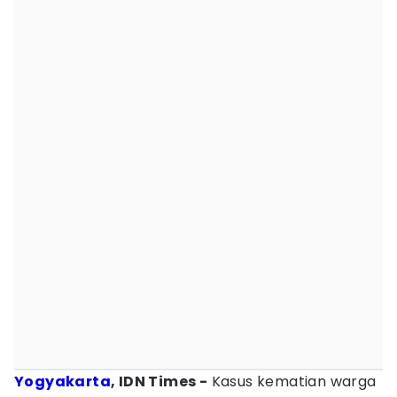
Yogyakarta
, IDN Times -
Kasus kematian warga