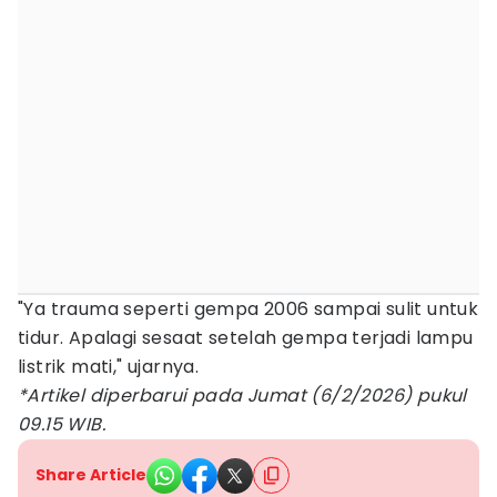
"Ya trauma seperti gempa 2006 sampai sulit untuk
tidur. Apalagi sesaat setelah gempa terjadi lampu
listrik mati," ujarnya.
*Artikel diperbarui pada Jumat (6/2/2026) pukul
09.15 WIB.
Share Article