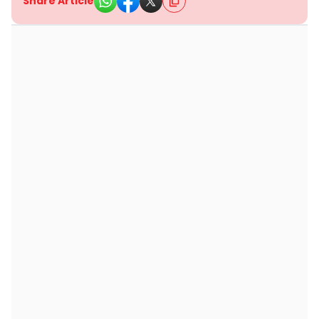
Share Article