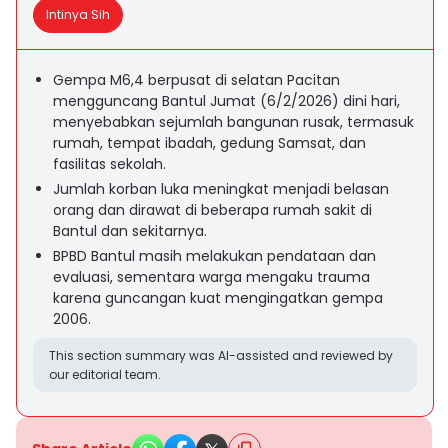
Intinya Sih
Gempa M6,4 berpusat di selatan Pacitan
mengguncang Bantul Jumat (6/2/2026) dini hari,
menyebabkan sejumlah bangunan rusak, termasuk
rumah, tempat ibadah, gedung Samsat, dan
fasilitas sekolah.
Jumlah korban luka meningkat menjadi belasan
orang dan dirawat di beberapa rumah sakit di
Bantul dan sekitarnya.
BPBD Bantul masih melakukan pendataan dan
evaluasi, sementara warga mengaku trauma
karena guncangan kuat mengingatkan gempa
2006.
This section summary was AI-assisted and reviewed by
our editorial team.