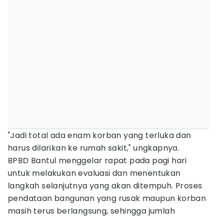
"Jadi total ada enam korban yang terluka dan
harus dilarikan ke rumah sakit," ungkapnya.
BPBD Bantul menggelar rapat pada pagi hari
untuk melakukan evaluasi dan menentukan
langkah selanjutnya yang akan ditempuh. Proses
pendataan bangunan yang rusak maupun korban
masih terus berlangsung, sehingga jumlah