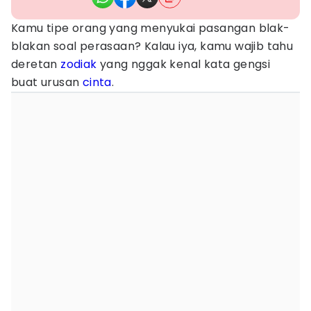
Kamu tipe orang yang menyukai pasangan blak-
blakan soal perasaan? Kalau iya, kamu wajib tahu
deretan
zodiak
yang nggak kenal kata gengsi
buat urusan
cinta
.