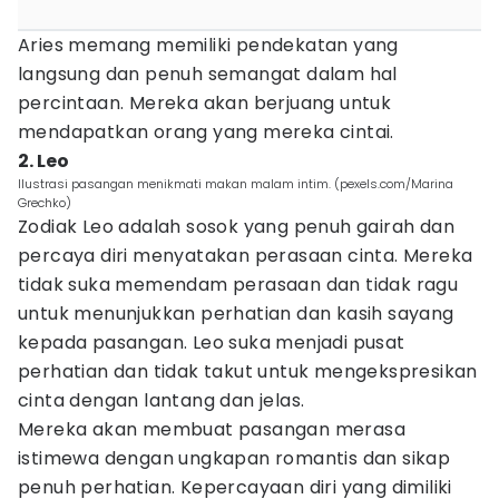
Aries memang memiliki pendekatan yang
langsung dan penuh semangat dalam hal
percintaan. Mereka akan berjuang untuk
mendapatkan orang yang mereka cintai.
2. Leo
Ilustrasi pasangan menikmati makan malam intim. (pexels.com/Marina
Grechko)
Zodiak Leo adalah sosok yang penuh gairah dan
percaya diri menyatakan perasaan cinta. Mereka
tidak suka memendam perasaan dan tidak ragu
untuk menunjukkan perhatian dan kasih sayang
kepada pasangan. Leo suka menjadi pusat
perhatian dan tidak takut untuk mengekspresikan
cinta dengan lantang dan jelas.
Mereka akan membuat pasangan merasa
istimewa dengan ungkapan romantis dan sikap
penuh perhatian. Kepercayaan diri yang dimiliki