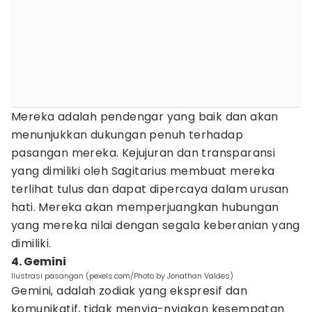
Mereka adalah pendengar yang baik dan akan
menunjukkan dukungan penuh terhadap
pasangan mereka. Kejujuran dan transparansi
yang dimiliki oleh Sagitarius membuat mereka
terlihat tulus dan dapat dipercaya dalam urusan
hati. Mereka akan memperjuangkan hubungan
yang mereka nilai dengan segala keberanian yang
dimiliki.
4. Gemini
Ilustrasi pasangan (pexels.com/Photo by Jonathan Valdes)
Gemini, adalah zodiak yang ekspresif dan
komunikatif, tidak menyia-nyiakan kesempatan