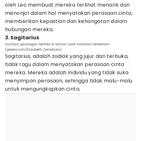
oleh Leo membuat mereka terlihat menarik dan
menonjol dalam hal menyatakan perasaan cinta,
memberikan kepastian dan kehangatan dalam
hubungan mereka.
3. Sagitarius
Ilustrasi pasangan berfoto di taman saat matahari terbenam.
(pexels.com/Elizabeth Zernetska)
Sagitarius, adalah zodiak yang jujur dan terbuka,
tidak ragu dalam menyatakan perasaan cinta
mereka. Mereka adalah individu yang tidak suka
menyimpan perasaan, sehingga tidak malu-malu
untuk mengungkapkan cinta.