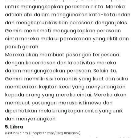
untuk mengungkapkan perasaan cinta. Mereka
adalah ahli dalam menggunakan kata-kata indah
dan mengkomunikasikan perasaan dengan jelas.
Gemini menikmati mengungkapkan perasaan
cinta mereka melalui percakapan yang aktif dan
penuh gairah.
Mereka akan membuat pasangan terpesona
dengan kecerdasan dan kreativitas mereka
dalam mengungkapkan perasaan. Selain itu,
Gemini memiliki sisi romantis yang kuat dan suka
memberikan kejutan kecil yang menyenangkan
kepada orang yang mereka cintai. Mereka akan
membuat pasangan merasa istimewa dan
diperhatikan melalui ungkapan cinta yang unik
dan menyenangkan.
5. Libra
ilustrasi cinta (unsplash.com/Oleg Illarionov)