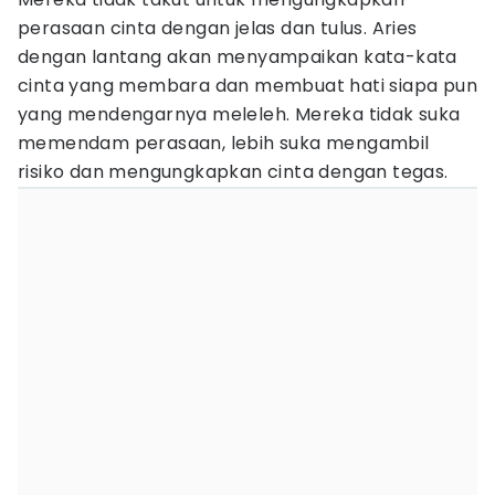
perasaan cinta dengan jelas dan tulus. Aries
dengan lantang akan menyampaikan kata-kata
cinta yang membara dan membuat hati siapa pun
yang mendengarnya meleleh. Mereka tidak suka
memendam perasaan, lebih suka mengambil
risiko dan mengungkapkan cinta dengan tegas.