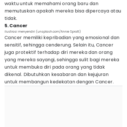
waktu untuk memahami orang baru dan
memutuskan apakah mereka bisa dipercaya atau
tidak.
5. Cancer
ilustrasi menyendiri (unsplash.com/Annie Spratt)
Cancer memiliki kepribadian yang emosional dan
sensitif, sehingga cenderung. Selain itu, Cancer
juga protektif terhadap diri mereka dan orang
yang mereka sayangi, sehingga sulit bagi mereka
untuk membuka diri pada orang yang tidak
dikenal. Dibutuhkan kesabaran dan kejujuran
untuk membangun kedekatan dengan Cancer.