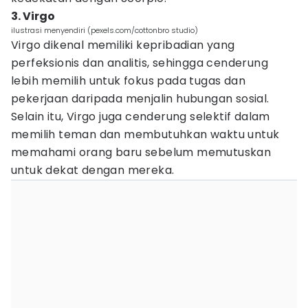
3. Virgo
ilustrasi menyendiri (pexels.com/cottonbro studio)
Virgo dikenal memiliki kepribadian yang
perfeksionis dan analitis, sehingga cenderung
lebih memilih untuk fokus pada tugas dan
pekerjaan daripada menjalin hubungan sosial.
Selain itu, Virgo juga cenderung selektif dalam
memilih teman dan membutuhkan waktu untuk
memahami orang baru sebelum memutuskan
untuk dekat dengan mereka.