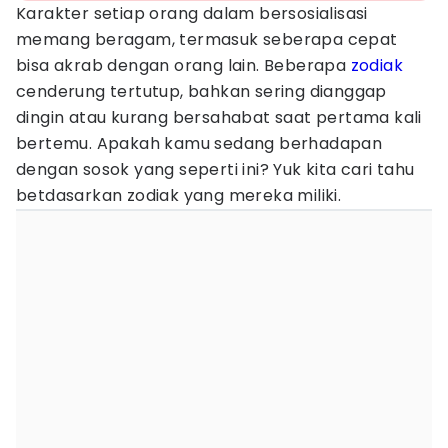
Karakter setiap orang dalam bersosialisasi
memang beragam, termasuk seberapa cepat
bisa akrab dengan orang lain. Beberapa
zodiak
cenderung tertutup, bahkan sering dianggap
dingin atau kurang bersahabat saat pertama kali
bertemu. Apakah kamu sedang berhadapan
dengan sosok yang seperti ini? Yuk kita cari tahu
betdasarkan zodiak yang mereka miliki.