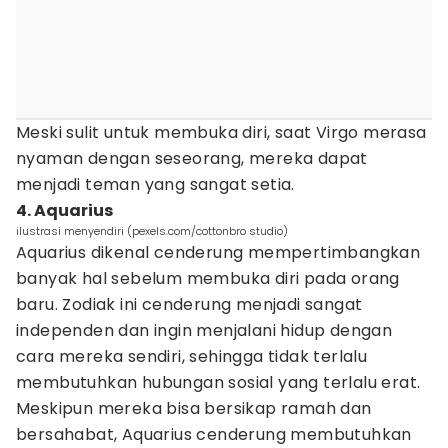
Meski sulit untuk membuka diri, saat Virgo merasa
nyaman dengan seseorang, mereka dapat
menjadi teman yang sangat setia.
4. Aquarius
ilustrasi menyendiri (pexels.com/cottonbro studio)
Aquarius dikenal cenderung mempertimbangkan
banyak hal sebelum membuka diri pada orang
baru. Zodiak ini cenderung menjadi sangat
independen dan ingin menjalani hidup dengan
cara mereka sendiri, sehingga tidak terlalu
membutuhkan hubungan sosial yang terlalu erat.
Meskipun mereka bisa bersikap ramah dan
bersahabat, Aquarius cenderung membutuhkan