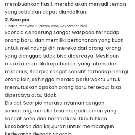
membuahkan hasil, mereka akan menjadi teman
yang setia dan dapat diandalkan.
2. Scorpio
ilustrasi menyendiri (freepik.com/wayhomestudio)
Scorpio cenderung sangat waspada terhadap
orang baru, dan memiliki pertahanan yang kuat
untuk melindungi diri mereka dari orang-orang
yang dianggap tidak bisa dipercaya. Meskipun
mereka memiliki kepribadian yang intens dan
misterius, Scorpio sangat sensitif terhadap energi
orang lain, sehingga merasa perlu waktu untuk
memutuskan apakah orang baru tersebut bisa
dipercaya atau tidak.
Dis aat Scorpio merasa nyaman dengan
seseorang, mereka bisa menjadi teman yang
sangat setia dan berdedikasi. Dibutuhkan
kesabaran dan kejujuran untuk membangun
kedekatan dengan Scorpio.