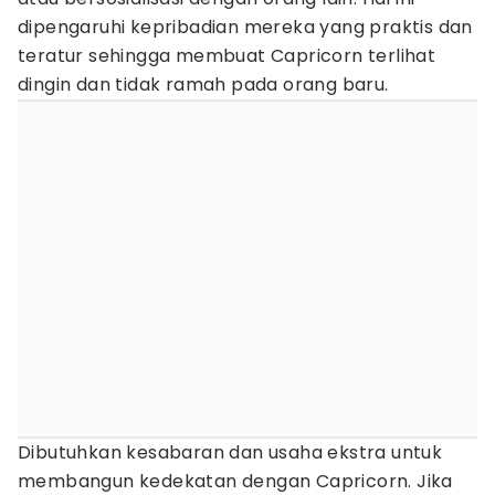
dipengaruhi kepribadian mereka yang praktis dan
teratur sehingga membuat Capricorn terlihat
dingin dan tidak ramah pada orang baru.
Dibutuhkan kesabaran dan usaha ekstra untuk
membangun kedekatan dengan Capricorn. Jika