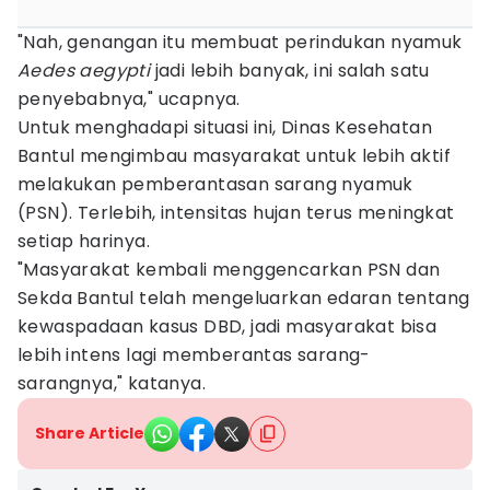
"Nah, genangan itu membuat perindukan nyamuk
Aedes aegypti
jadi lebih banyak, ini salah satu
penyebabnya," ucapnya.
Untuk menghadapi situasi ini, Dinas Kesehatan
Bantul mengimbau masyarakat untuk lebih aktif
melakukan pemberantasan sarang nyamuk
(PSN). Terlebih, intensitas hujan terus meningkat
setiap harinya.
"Masyarakat kembali menggencarkan PSN dan
Sekda Bantul telah mengeluarkan edaran tentang
kewaspadaan kasus DBD, jadi masyarakat bisa
lebih intens lagi memberantas sarang-
sarangnya," katanya.
Share Article