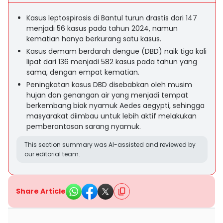
Kasus leptospirosis di Bantul turun drastis dari 147
menjadi 56 kasus pada tahun 2024, namun
kematian hanya berkurang satu kasus.
Kasus demam berdarah dengue (DBD) naik tiga kali
lipat dari 136 menjadi 582 kasus pada tahun yang
sama, dengan empat kematian.
Peningkatan kasus DBD disebabkan oleh musim
hujan dan genangan air yang menjadi tempat
berkembang biak nyamuk Aedes aegypti, sehingga
masyarakat diimbau untuk lebih aktif melakukan
pemberantasan sarang nyamuk.
This section summary was AI-assisted and reviewed by
our editorial team.
Share Article