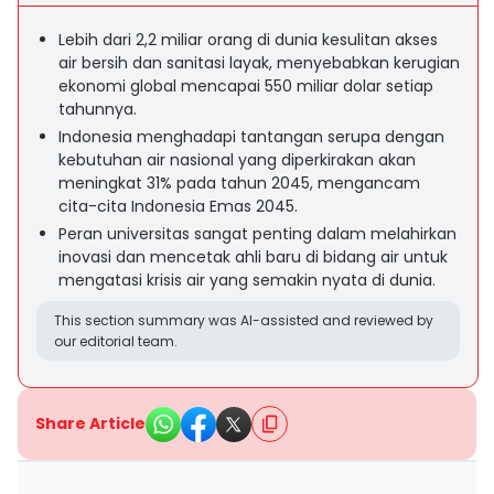
Lebih dari 2,2 miliar orang di dunia kesulitan akses
air bersih dan sanitasi layak, menyebabkan kerugian
ekonomi global mencapai 550 miliar dolar setiap
tahunnya.
Indonesia menghadapi tantangan serupa dengan
kebutuhan air nasional yang diperkirakan akan
meningkat 31% pada tahun 2045, mengancam
cita-cita Indonesia Emas 2045.
Peran universitas sangat penting dalam melahirkan
inovasi dan mencetak ahli baru di bidang air untuk
mengatasi krisis air yang semakin nyata di dunia.
This section summary was AI-assisted and reviewed by
our editorial team.
Share Article