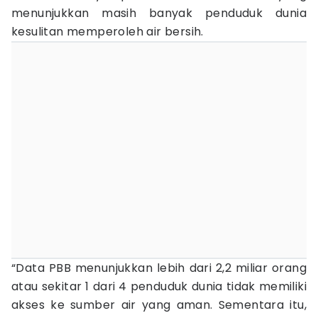
menunjukkan masih banyak penduduk dunia
kesulitan memperoleh air bersih.
“Data PBB menunjukkan lebih dari 2,2 miliar orang
atau sekitar 1 dari 4 penduduk dunia tidak memiliki
akses ke sumber air yang aman. Sementara itu,