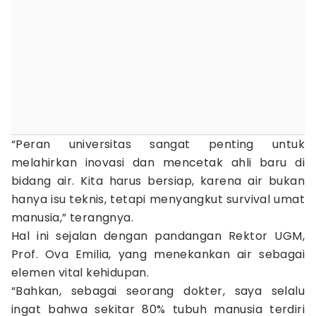
“Peran universitas sangat penting untuk
melahirkan inovasi dan mencetak ahli baru di
bidang air. Kita harus bersiap, karena air bukan
hanya isu teknis, tetapi menyangkut survival umat
manusia,” terangnya.
Hal ini sejalan dengan pandangan Rektor UGM,
Prof. Ova Emilia, yang menekankan air sebagai
elemen vital kehidupan.
“Bahkan, sebagai seorang dokter, saya selalu
ingat bahwa sekitar 80% tubuh manusia terdiri