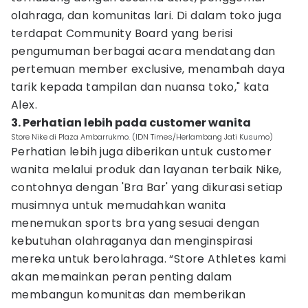
olahraga, dan komunitas lari. Di dalam toko juga
terdapat Community Board yang berisi
pengumuman berbagai acara mendatang dan
pertemuan member exclusive, menambah daya
tarik kepada tampilan dan nuansa toko," kata
Alex.
3. Perhatian lebih pada customer wanita
Store Nike di Plaza Ambarrukmo. (IDN Times/Herlambang Jati Kusumo)
Perhatian lebih juga diberikan untuk customer
wanita melalui produk dan layanan terbaik Nike,
contohnya dengan 'Bra Bar' yang dikurasi setiap
musimnya untuk memudahkan wanita
menemukan sports bra yang sesuai dengan
kebutuhan olahraganya dan menginspirasi
mereka untuk berolahraga. “Store Athletes kami
akan memainkan peran penting dalam
membangun komunitas dan memberikan