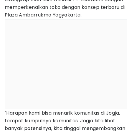
memperkenalkan toko dengan konsep terbaru di
Plaza Ambarrukmo Yogyakarta.
"Harapan kami bisa menarik komunitas di Jogja,
tempat kumpulnya komunitas. Jogja kita lihat
banyak potensinya, kita tinggal mengembangkan