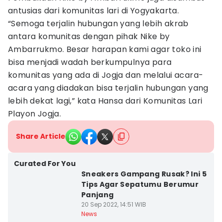
antusias dari komunitas lari di Yogyakarta.
“Semoga terjalin hubungan yang lebih akrab
antara komunitas dengan pihak Nike by
Ambarrukmo. Besar harapan kami agar toko ini
bisa menjadi wadah berkumpulnya para
komunitas yang ada di Jogja dan melalui acara-
acara yang diadakan bisa terjalin hubungan yang
lebih dekat lagi,” kata Hansa dari Komunitas Lari
Playon Jogja.
Share Article
Curated For You
Sneakers Gampang Rusak? Ini 5
Tips Agar Sepatumu Berumur
Panjang
20 Sep 2022, 14:51 WIB
News