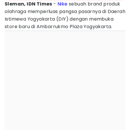
Sleman, IDN Times
-
Nike
sebuah brand produk
olahraga memperluas pangsa pasarnya di Daerah
Istimewa Yogyakarta (DIY) dengan membuka
store baru di Ambarrukmo Plaza Yogyakarta.