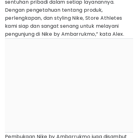
sentuhan pribadi dalam setiap layanannya.
Dengan pengetahuan tentang produk,
perlengkapan, dan styling Nike, Store Athletes
kami siap dan sangat senang untuk melayani
pengunjung di Nike by Ambarrukmo,” kata Alex.
Pembukaan Nike by Ambarrukmo juga disambut