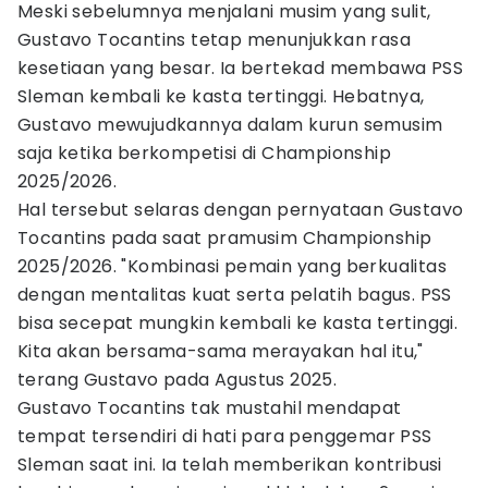
Meski sebelumnya menjalani musim yang sulit,
Gustavo Tocantins tetap menunjukkan rasa
kesetiaan yang besar. Ia bertekad membawa PSS
Sleman kembali ke kasta tertinggi. Hebatnya,
Gustavo mewujudkannya dalam kurun semusim
saja ketika berkompetisi di Championship
2025/2026.
Hal tersebut selaras dengan pernyataan Gustavo
Tocantins pada saat pramusim Championship
2025/2026. "Kombinasi pemain yang berkualitas
dengan mentalitas kuat serta pelatih bagus. PSS
bisa secepat mungkin kembali ke kasta tertinggi.
Kita akan bersama-sama merayakan hal itu,"
terang Gustavo pada Agustus 2025.
Gustavo Tocantins tak mustahil mendapat
tempat tersendiri di hati para penggemar PSS
Sleman saat ini. Ia telah memberikan kontribusi