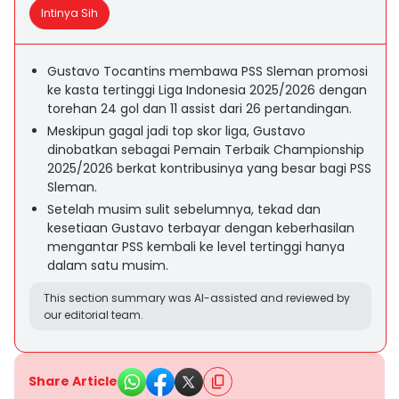
Intinya Sih
Gustavo Tocantins membawa PSS Sleman promosi
ke kasta tertinggi Liga Indonesia 2025/2026 dengan
torehan 24 gol dan 11 assist dari 26 pertandingan.
Meskipun gagal jadi top skor liga, Gustavo
dinobatkan sebagai Pemain Terbaik Championship
2025/2026 berkat kontribusinya yang besar bagi PSS
Sleman.
Setelah musim sulit sebelumnya, tekad dan
kesetiaan Gustavo terbayar dengan keberhasilan
mengantar PSS kembali ke level tertinggi hanya
dalam satu musim.
This section summary was AI-assisted and reviewed by
our editorial team.
Share Article