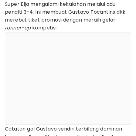
Super Elja mengalami kekalahan melalui adu
penalti 3-4. Ini membuat Gustavo Tocantins dkk
merebut tiket promosi dengan meraih gelar
runner-up
kompetisi.
Catatan gol Gustavo sendiri terbilang dominan