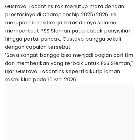
Gustavo Tocantins tak menutup mata dengan
prestasinya di Championship 2025/2026. Ini
merupakan hasil kerja keras dirinya selama
memperkuat PSS Sleman pada babak penyisihan
hingga partai puncak. Gustavo bangga sekali
dengan capaian tersebut.
"Saya sangat bangga bisa menjadi bagian dari tim
dan memberikan yang terbaik untuk PSS Sleman,"
ujar Gustavo Tocantins seperti dikutip laman
resmi klub pada 10 Mei 2026.