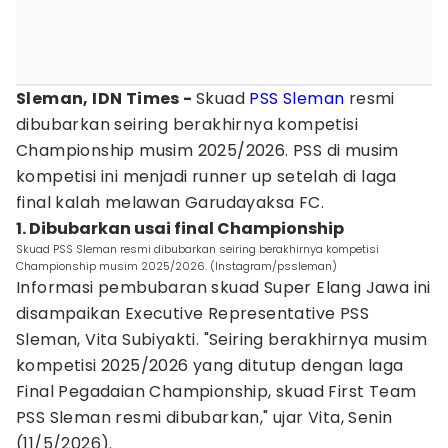
Sleman, IDN Times -
Skuad
PSS Sleman
resmi
dibubarkan seiring berakhirnya kompetisi
Championship musim 2025/2026. PSS di musim
kompetisi ini menjadi runner up setelah di laga
final kalah melawan Garudayaksa FC.
1. Dibubarkan usai final Championship
Skuad PSS Sleman resmi dibubarkan seiring berakhirnya kompetisi
Championship musim 2025/2026. (Instagram/pssleman)
Informasi pembubaran skuad Super Elang Jawa ini
disampaikan Executive Representative PSS
Sleman, Vita Subiyakti. "Seiring berakhirnya musim
kompetisi 2025/2026 yang ditutup dengan laga
Final Pegadaian Championship, skuad First Team
PSS Sleman resmi dibubarkan," ujar Vita, Senin
(11/5/2026).