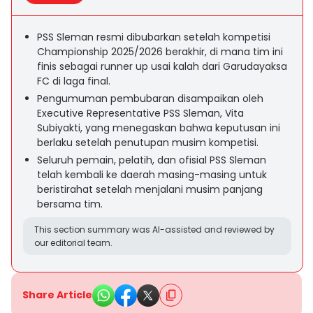
PSS Sleman resmi dibubarkan setelah kompetisi
Championship 2025/2026 berakhir, di mana tim ini
finis sebagai runner up usai kalah dari Garudayaksa
FC di laga final.
Pengumuman pembubaran disampaikan oleh
Executive Representative PSS Sleman, Vita
Subiyakti, yang menegaskan bahwa keputusan ini
berlaku setelah penutupan musim kompetisi.
Seluruh pemain, pelatih, dan ofisial PSS Sleman
telah kembali ke daerah masing-masing untuk
beristirahat setelah menjalani musim panjang
bersama tim.
This section summary was AI-assisted and reviewed by
our editorial team.
Share Article