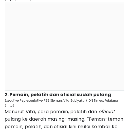
2. Pemain, pelatih dan ofisial sudah pulang
Executive Representative PSS Sleman, Vita Subiyakti. (IDN Times/Febriana
Sinta)
Menurut Vita, para pemain, pelatih dan
official
pulang ke daerah masing-masing. "Teman-teman
pemain, pelatih, dan ofisial kini mulai kembali ke