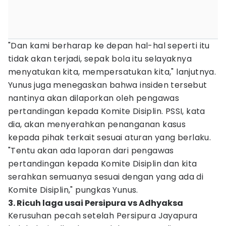
"Dan kami berharap ke depan hal-hal seperti itu
tidak akan terjadi, sepak bola itu selayaknya
menyatukan kita, mempersatukan kita," lanjutnya.
Yunus juga menegaskan bahwa insiden tersebut
nantinya akan dilaporkan oleh pengawas
pertandingan kepada Komite Disiplin. PSSI, kata
dia, akan menyerahkan penanganan kasus
kepada pihak terkait sesuai aturan yang berlaku.
"Tentu akan ada laporan dari pengawas
pertandingan kepada Komite Disiplin dan kita
serahkan semuanya sesuai dengan yang ada di
Komite Disiplin," pungkas Yunus.
3. Ricuh laga usai Persipura vs Adhyaksa
Kerusuhan pecah setelah Persipura Jayapura