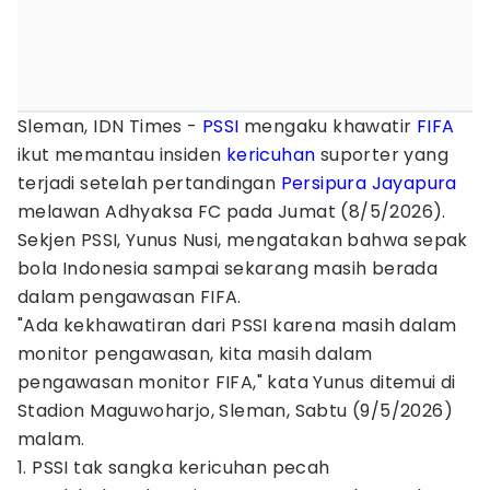
Sleman, IDN Times -
PSSI
mengaku khawatir
FIFA
ikut memantau insiden
kericuhan
suporter yang
terjadi setelah pertandingan
Persipura Jayapura
melawan Adhyaksa FC pada Jumat (8/5/2026).
Sekjen PSSI, Yunus Nusi, mengatakan bahwa sepak
bola Indonesia sampai sekarang masih berada
dalam pengawasan FIFA.
"Ada kekhawatiran dari PSSI karena masih dalam
monitor pengawasan, kita masih dalam
pengawasan monitor FIFA," kata Yunus ditemui di
Stadion Maguwoharjo, Sleman, Sabtu (9/5/2026)
malam.
1. PSSI tak sangka kericuhan pecah