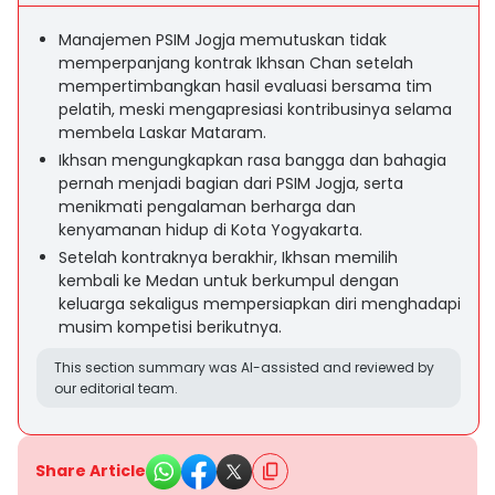
Manajemen PSIM Jogja memutuskan tidak
memperpanjang kontrak Ikhsan Chan setelah
mempertimbangkan hasil evaluasi bersama tim
pelatih, meski mengapresiasi kontribusinya selama
membela Laskar Mataram.
Ikhsan mengungkapkan rasa bangga dan bahagia
pernah menjadi bagian dari PSIM Jogja, serta
menikmati pengalaman berharga dan
kenyamanan hidup di Kota Yogyakarta.
Setelah kontraknya berakhir, Ikhsan memilih
kembali ke Medan untuk berkumpul dengan
keluarga sekaligus mempersiapkan diri menghadapi
musim kompetisi berikutnya.
This section summary was AI-assisted and reviewed by
our editorial team.
Share Article