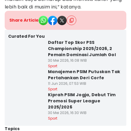
lebih baik di musim ini,” katanya.
Share Article
Curated For You
Daftar Top Skor PSS
Championship 2025/2026, 2
Pemain Dominasi Jumlah Gol
30 Mei 2026, 16:08 WIB
Sport
Manajemen PSIM Putuskan Tak
Pertahankan Deri Corfe
11 Jun 2026, 07:53 WIB
Sport
Kiprah PSIM Jogja, Debut Tim
Promosi Super League
2025/2026
30 Mei 2026, 16:30 WIB
Sport
Topics