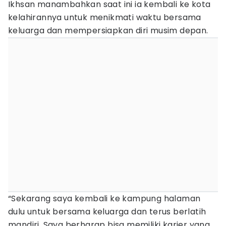
Ikhsan manambahkan saat ini ia kembali ke kota
kelahirannya untuk menikmati waktu bersama
keluarga dan mempersiapkan diri musim depan.
“Sekarang saya kembali ke kampung halaman
dulu untuk bersama keluarga dan terus berlatih
mandiri. Saya berharap bisa memiliki karier yang