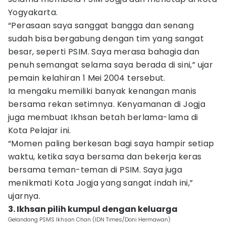
Yogyakarta.
“Perasaan saya sanggat bangga dan senang
sudah bisa bergabung dengan tim yang sangat
besar, seperti PSIM. Saya merasa bahagia dan
penuh semangat selama saya berada di sini,” ujar
pemain kelahiran 1 Mei 2004 tersebut.
Ia mengaku memiliki banyak kenangan manis
bersama rekan setimnya. Kenyamanan di Jogja
juga membuat Ikhsan betah berlama-lama di
Kota Pelajar ini.
“Momen paling berkesan bagi saya hampir setiap
waktu, ketika saya bersama dan bekerja keras
bersama teman-teman di PSIM. Saya juga
menikmati Kota Jogja yang sangat indah ini,”
ujarnya.
3. Ikhsan pilih kumpul dengan keluarga
Gelandang PSMS Ikhsan Chan (IDN Times/Doni Hermawan)