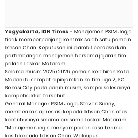
Yogyakarta, IDN Times
- Manajemen PSIM Jogja
tidak memperpanjang kontrak salah satu pemain
Ikhsan Chan. Keputusan ini diambil berdasarkan
pertimbangan manajemen bersama jajaran tim
pelatih Laskar Mataram.
Selama musim 2025/2026 pemain kelahiran Kota
Medan itu sempat dipinjamkan ke tim Liga 2, FC
Bekasi City pada paruh musim, sampai selesainya
kompetisi klub tersebut.
General Manager PSIM Jogja, Steven Sunny,
memberikan apresiasi kepada Ikhsan Chan atas
kontribusinya selama bersama Laskar Mataram.
“Manajemen ingin menyampaikan rasa terima
kasih kepada Ikhsan Chan. Walaupun