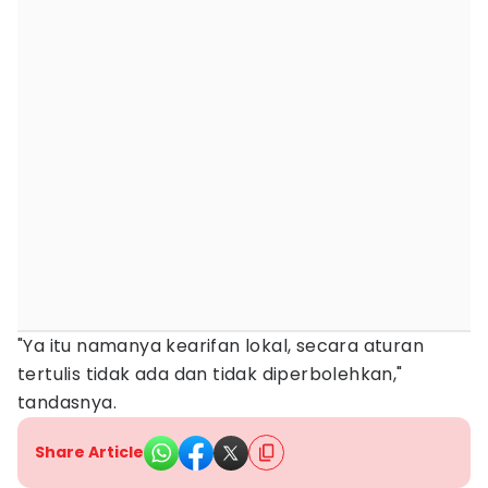
"Ya itu namanya kearifan lokal, secara aturan
tertulis tidak ada dan tidak diperbolehkan,"
tandasnya.
Share Article