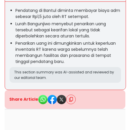
Pendatang di Bantul diminta membayar biaya adm
sebesar Rp1,5 juta oleh RT setempat.
Lurah Bangunjiwo menyebut penarikan uang
tersebut sebagai kearifan lokal yang tidak
diperbolehkan secara aturan tertulis.
Penarikan uang ini dimungkinkan untuk keperluan
inventaris RT karena warga sebelumnya telah
membangun fasilitas dan prasarana di tempat
tinggal pendatang baru.
This section summary was AI-assisted and reviewed by
our editorial team.
Share Article