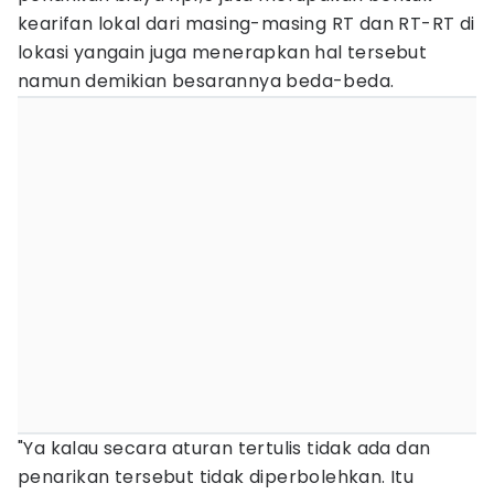
kearifan lokal dari masing-masing RT dan RT-RT di
lokasi yangain juga menerapkan hal tersebut
namun demikian besarannya beda-beda.
"Ya kalau secara aturan tertulis tidak ada dan
penarikan tersebut tidak diperbolehkan. Itu