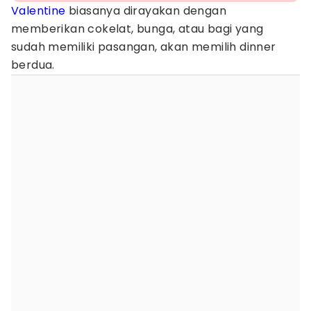
Valentine
biasanya dirayakan dengan
memberikan cokelat, bunga, atau bagi yang
sudah memiliki pasangan, akan memilih dinner
berdua.