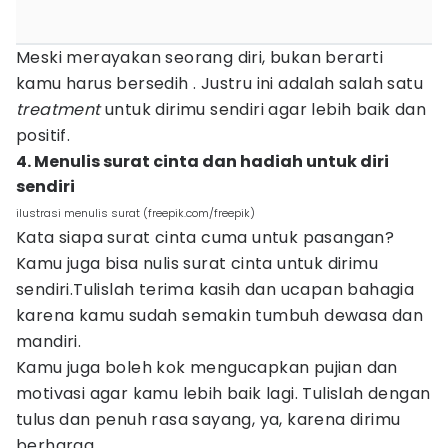
Meski merayakan seorang diri, bukan berarti
kamu harus bersedih . Justru ini adalah salah satu
treatment
untuk dirimu sendiri agar lebih baik dan
positif.
4. Menulis surat cinta dan hadiah untuk diri
sendiri
ilustrasi menulis surat (freepik.com/freepik)
Kata siapa surat cinta cuma untuk pasangan?
Kamu juga bisa nulis surat cinta untuk dirimu
sendiri.Tulislah terima kasih dan ucapan bahagia
karena kamu sudah semakin tumbuh dewasa dan
mandiri.
Kamu juga boleh kok mengucapkan pujian dan
motivasi agar kamu lebih baik lagi. Tulislah dengan
tulus dan penuh rasa sayang, ya, karena dirimu
berharga.