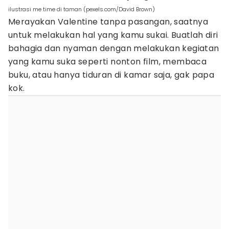
ilustrasi me time di taman (pexels.com/David Brown)
Merayakan Valentine tanpa pasangan, saatnya
untuk melakukan hal yang kamu sukai. Buatlah diri
bahagia dan nyaman dengan melakukan kegiatan
yang kamu suka seperti nonton film, membaca
buku, atau hanya tiduran di kamar saja, gak papa
kok.