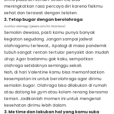
meningkatkan rasa percaya diri karena fisikmu
sehat dan terawat dengan telaten.
2. Tetap bugar dengan berolahraga
ilustrasi olahraga (pexels.com/Ali Alcántara)
Semakin dewasa, pasti kamu punya banyak
kegiatan segudang. Jangan sampai jadwal
olahragamu terlewat,. Apalagi di masa pandemik
tubuh sangat rentan tertular penyakit dan mudah
drop.
Agar badanmu gak kaku, sempatkan
olahraga setidaknya seminggu sekali.
Nah, di hari Valentine kamu bisa memanfaatkan
kesempatan ini untuk berolahraga agar dirimu
semakin bugar. Olahraga bisa dilakukan di rumah
atau datang ke
gym
atau kolam renang bersama
teman. Jadikanlah momen ini untuk mengenal
kesehatan dirimu lebih dalam.
3. Me time dan lakukan hal yang kamu suka