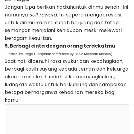
Jangan lupa berikan hadiahuntuk dirimu sendiri, ini
namanya
self reward.
Ini seperti mengapresiasi
untuk dirimu karena sudah berjuang dan tetap
semangat menjalani kehidupan meski melewati
beragam kesulitan.
5. Berbagi cinta dengan orang terdekatmu
Ilustrasi keluarga (unsplash.com/Photo by Pablo Merchán Montes)
Saat hati dipenuhi rasa syukur dan kebahagiaan,
berbagi kasih sayang kepada teman dan keluarga
akan terasa lebih indah. Jika memungkinkan,
luangkan waktu untuk berkunjung dan sampaikan
betapa berharganya kehadiran mereka bagi
kamu.