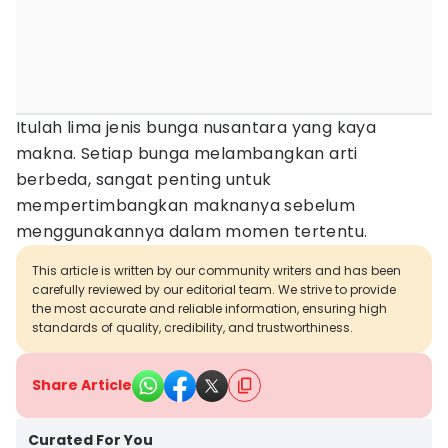
Itulah lima jenis bunga nusantara yang kaya
makna. Setiap bunga melambangkan arti
berbeda, sangat penting untuk
mempertimbangkan maknanya sebelum
menggunakannya dalam momen tertentu.
This article is written by our community writers and has been
carefully reviewed by our editorial team. We strive to provide
the most accurate and reliable information, ensuring high
standards of quality, credibility, and trustworthiness.
Share Article
Curated For You