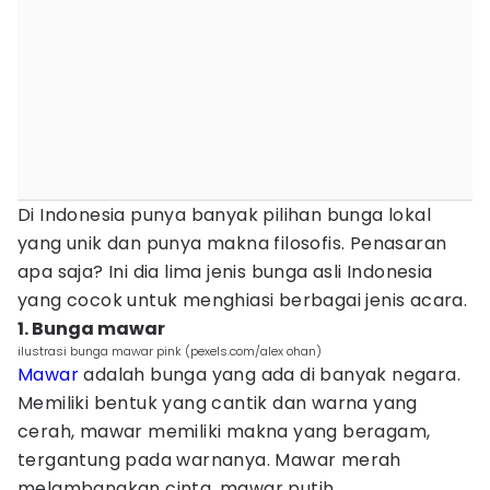
Di Indonesia punya banyak pilihan bunga lokal
yang unik dan punya makna filosofis. Penasaran
apa saja? Ini dia lima jenis bunga asli Indonesia
yang cocok untuk menghiasi berbagai jenis acara.
1. Bunga mawar
ilustrasi bunga mawar pink (pexels.com/alex ohan)
Mawar
adalah bunga yang ada di banyak negara.
Memiliki bentuk yang cantik dan warna yang
cerah, mawar memiliki makna yang beragam,
tergantung pada warnanya. Mawar merah
melambangkan cinta, mawar putih