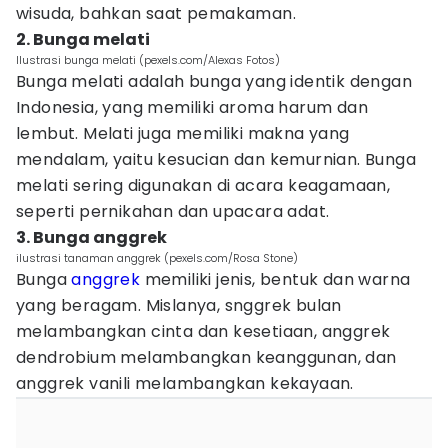
wisuda, bahkan saat pemakaman.
2. Bunga melati
Ilustrasi bunga melati (pexels.com/Alexas Fotos)
Bunga melati adalah bunga yang identik dengan
Indonesia, yang memiliki aroma harum dan
lembut. Melati juga memiliki makna yang
mendalam, yaitu kesucian dan kemurnian. Bunga
melati sering digunakan di acara keagamaan,
seperti pernikahan dan upacara adat.
3. Bunga anggrek
ilustrasi tanaman anggrek (pexels.com/Rosa Stone)
Bunga
anggrek
memiliki jenis, bentuk dan warna
yang beragam. Mislanya, snggrek bulan
melambangkan cinta dan kesetiaan, anggrek
dendrobium melambangkan keanggunan, dan
anggrek vanili melambangkan kekayaan.