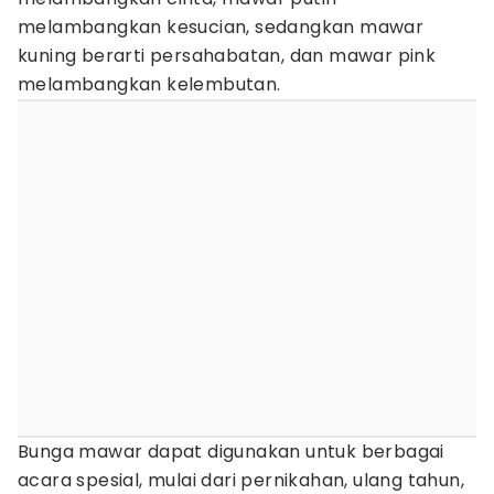
melambangkan kesucian, sedangkan mawar
kuning berarti persahabatan, dan mawar pink
melambangkan kelembutan.
Bunga mawar dapat digunakan untuk berbagai
acara spesial, mulai dari pernikahan, ulang tahun,