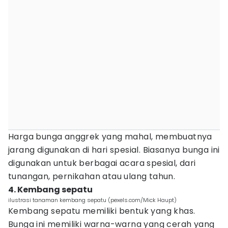
Harga bunga anggrek yang mahal, membuatnya
jarang digunakan di hari spesial. Biasanya bunga ini
digunakan untuk berbagai acara spesial, dari
tunangan, pernikahan atau ulang tahun.
4. Kembang sepatu
ilustrasi tanaman kembang sepatu (pexels.com/Mick Haupt)
Kembang sepatu memiliki bentuk yang khas.
Bunga ini memiliki warna-warna yang cerah yang