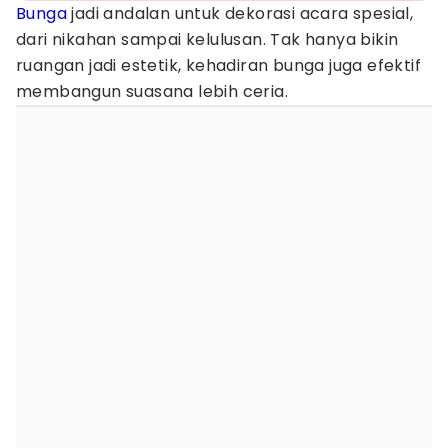
Bunga
jadi andalan untuk dekorasi acara spesial,
dari nikahan sampai kelulusan. Tak hanya bikin
ruangan jadi estetik, kehadiran bunga juga efektif
membangun suasana lebih ceria.