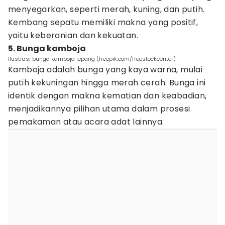
menyegarkan, seperti merah, kuning, dan putih.
Kembang sepatu memiliki makna yang positif,
yaitu keberanian dan kekuatan.
5. Bunga kamboja
Ilustrasi bunga kamboja jepang (freepik.com/freestockcenter)
Kamboja adalah bunga yang kaya warna, mulai
putih kekuningan hingga merah cerah. Bunga ini
identik dengan makna kematian dan keabadian,
menjadikannya pilihan utama dalam prosesi
pemakaman atau acara adat lainnya.