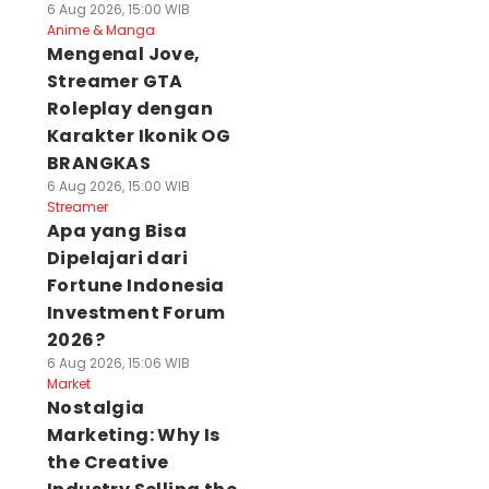
6 Aug 2026, 15:00 WIB
Anime & Manga
Mengenal Jove,
Streamer GTA
Roleplay dengan
Karakter Ikonik OG
BRANGKAS
6 Aug 2026, 15:00 WIB
Streamer
Apa yang Bisa
Dipelajari dari
Fortune Indonesia
Investment Forum
2026?
6 Aug 2026, 15:06 WIB
Market
Nostalgia
Marketing: Why Is
the Creative