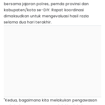
bersama jajaran polres, pemda provinsi dan
kabupaten/kota se-DIY. Rapat koordinasi
dimaksudkan untuk mengevaluasi hasil razia
selama dua hari terakhir.
"Kedua, bagaimana kita melakukan pengawasan