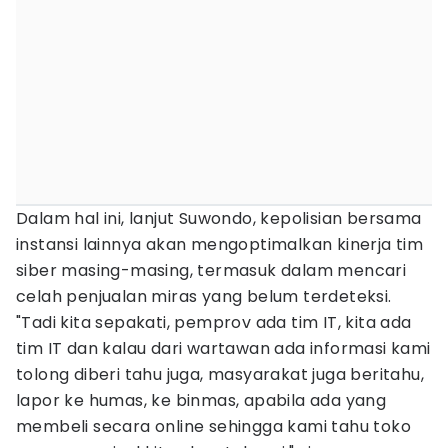
Dalam hal ini, lanjut Suwondo, kepolisian bersama
instansi lainnya akan mengoptimalkan kinerja tim
siber masing-masing, termasuk dalam mencari
celah penjualan miras yang belum terdeteksi.
"Tadi kita sepakati, pemprov ada tim IT, kita ada
tim IT dan kalau dari wartawan ada informasi kami
tolong diberi tahu juga, masyarakat juga beritahu,
lapor ke humas, ke binmas, apabila ada yang
membeli secara online sehingga kami tahu toko