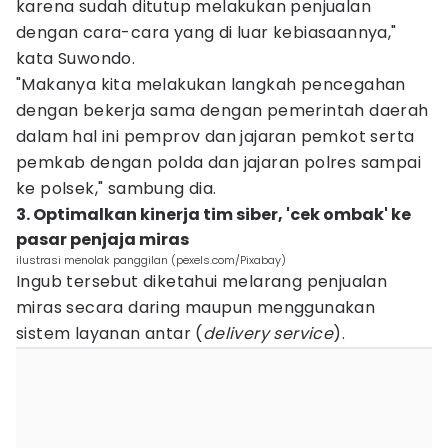
karena sudah ditutup melakukan penjualan
dengan cara-cara yang di luar kebiasaannya,"
kata Suwondo.
"Makanya kita melakukan langkah pencegahan
dengan bekerja sama dengan pemerintah daerah
dalam hal ini pemprov dan jajaran pemkot serta
pemkab dengan polda dan jajaran polres sampai
ke polsek," sambung dia.
3. Optimalkan kinerja tim siber, 'cek ombak' ke
pasar penjaja miras
ilustrasi menolak panggilan (pexels.com/Pixabay)
Ingub tersebut diketahui melarang penjualan
miras secara daring maupun menggunakan
sistem layanan antar (
delivery service
).