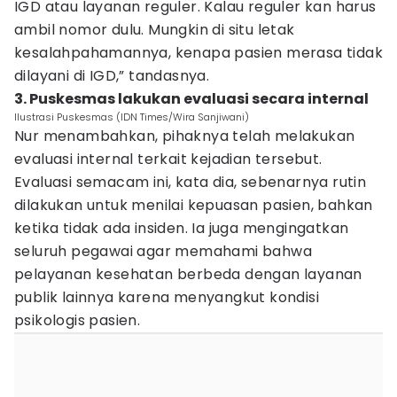
IGD atau layanan reguler. Kalau reguler kan harus
ambil nomor dulu. Mungkin di situ letak
kesalahpahamannya, kenapa pasien merasa tidak
dilayani di IGD,” tandasnya.
3. Puskesmas lakukan evaluasi secara internal
Ilustrasi Puskesmas (IDN Times/Wira Sanjiwani)
Nur menambahkan, pihaknya telah melakukan
evaluasi internal terkait kejadian tersebut.
Evaluasi semacam ini, kata dia, sebenarnya rutin
dilakukan untuk menilai kepuasan pasien, bahkan
ketika tidak ada insiden. Ia juga mengingatkan
seluruh pegawai agar memahami bahwa
pelayanan kesehatan berbeda dengan layanan
publik lainnya karena menyangkut kondisi
psikologis pasien.