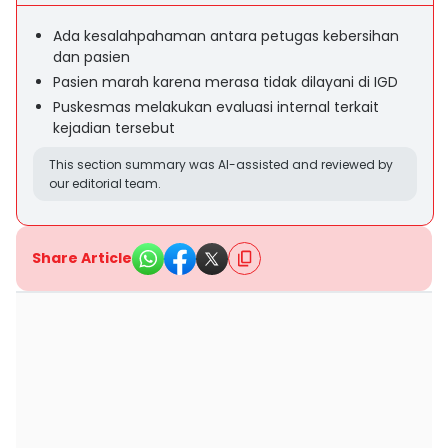
Ada kesalahpahaman antara petugas kebersihan
dan pasien
Pasien marah karena merasa tidak dilayani di IGD
Puskesmas melakukan evaluasi internal terkait
kejadian tersebut
This section summary was AI-assisted and reviewed by
our editorial team.
Share Article