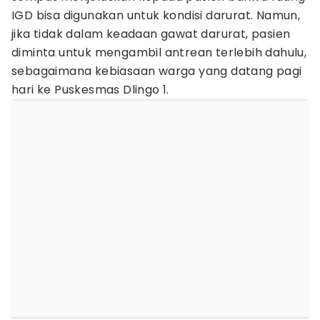
IGD bisa digunakan untuk kondisi darurat. Namun,
jika tidak dalam keadaan gawat darurat, pasien
diminta untuk mengambil antrean terlebih dahulu,
sebagaimana kebiasaan warga yang datang pagi
hari ke Puskesmas Dlingo 1.