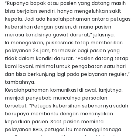
“Rupanya bapak atau pasien yang datang masih
bisa berjalan sendiri, hanya mengeluhkan sakit
kepala. Jadi ada kesalahpahaman antara petugas
kebersihan dengan pasien, di mana pasien
merasa kondisinya gawat darurat,” jelasnya.
Ia menegaskan, puskesmas tetap memberikan
pelayanan 24 jam, termasuk bagi pasien yang
tidak dalam kondisi darurat. “Pasien datang tetap
kami layani, minimal untuk pengobatan satu hari
dan bisa berkunjung lagi pada pelayanan reguler,”
tambahnya.
Kesalahpahaman komunikasi di awal, lanjutnya,
menjadi penyebab munculnya persoalan
tersebut. “Petugas kebersihan sebenarnya sudah
berupaya membantu dengan menanyakan
keperluan pasien. Saat pasien meminta
pelayanan IGD, petugas itu memanggil tenaga