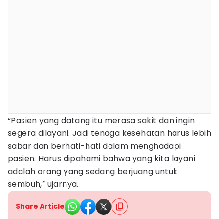
“Pasien yang datang itu merasa sakit dan ingin
segera dilayani. Jadi tenaga kesehatan harus lebih
sabar dan berhati-hati dalam menghadapi
pasien. Harus dipahami bahwa yang kita layani
adalah orang yang sedang berjuang untuk
sembuh,” ujarnya.
Share Article