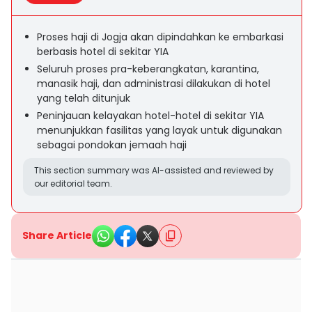
Proses haji di Jogja akan dipindahkan ke embarkasi
berbasis hotel di sekitar YIA
Seluruh proses pra-keberangkatan, karantina,
manasik haji, dan administrasi dilakukan di hotel
yang telah ditunjuk
Peninjauan kelayakan hotel-hotel di sekitar YIA
menunjukkan fasilitas yang layak untuk digunakan
sebagai pondokan jemaah haji
This section summary was AI-assisted and reviewed by
our editorial team.
Share Article