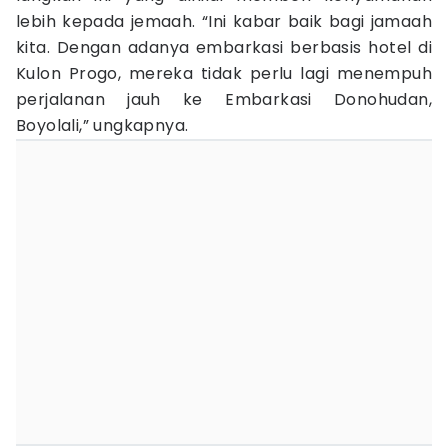
lebih kepada jemaah. “Ini kabar baik bagi jamaah
kita. Dengan adanya embarkasi berbasis hotel di
Kulon Progo, mereka tidak perlu lagi menempuh
perjalanan jauh ke Embarkasi Donohudan,
Boyolali,” ungkapnya.