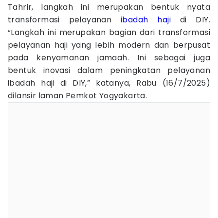
Tahrir, langkah ini merupakan bentuk nyata
transformasi pelayanan
ibadah haji
di DIY.
“Langkah ini merupakan bagian dari transformasi
pelayanan haji yang lebih modern dan berpusat
pada kenyamanan jamaah. Ini sebagai juga
bentuk inovasi dalam peningkatan pelayanan
ibadah haji di DIY,” katanya, Rabu (16/7/2025)
dilansir laman Pemkot Yogyakarta.