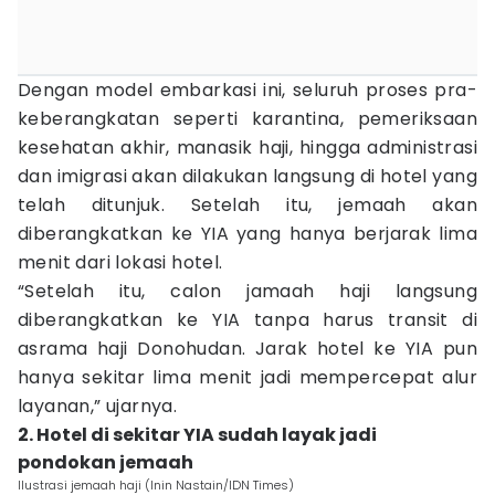
Dengan model embarkasi ini, seluruh proses pra-
keberangkatan seperti karantina, pemeriksaan
kesehatan akhir, manasik haji, hingga administrasi
dan imigrasi akan dilakukan langsung di hotel yang
telah ditunjuk. Setelah itu, jemaah akan
diberangkatkan ke YIA yang hanya berjarak lima
menit dari lokasi hotel.
“Setelah itu, calon jamaah haji langsung
diberangkatkan ke YIA tanpa harus transit di
asrama haji Donohudan. Jarak hotel ke YIA pun
hanya sekitar lima menit jadi mempercepat alur
layanan,” ujarnya.
2. Hotel di sekitar YIA sudah layak jadi
pondokan jemaah
Ilustrasi jemaah haji (Inin Nastain/IDN Times)