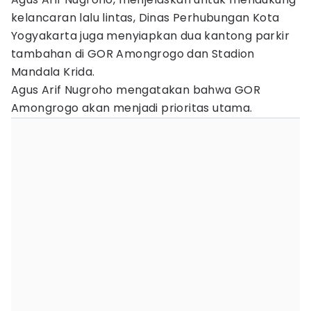
kelancaran lalu lintas, Dinas Perhubungan Kota
Yogyakarta juga menyiapkan dua kantong parkir
tambahan di GOR Amongrogo dan Stadion
Mandala Krida.
Agus Arif Nugroho mengatakan bahwa GOR
Amongrogo akan menjadi prioritas utama.