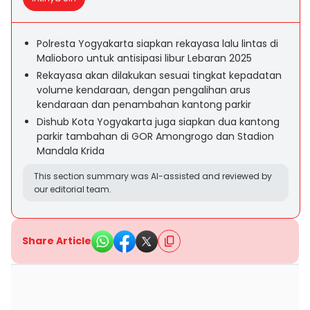
Polresta Yogyakarta siapkan rekayasa lalu lintas di
Malioboro untuk antisipasi libur Lebaran 2025
Rekayasa akan dilakukan sesuai tingkat kepadatan
volume kendaraan, dengan pengalihan arus
kendaraan dan penambahan kantong parkir
Dishub Kota Yogyakarta juga siapkan dua kantong
parkir tambahan di GOR Amongrogo dan Stadion
Mandala Krida
This section summary was AI-assisted and reviewed by
our editorial team.
Share Article