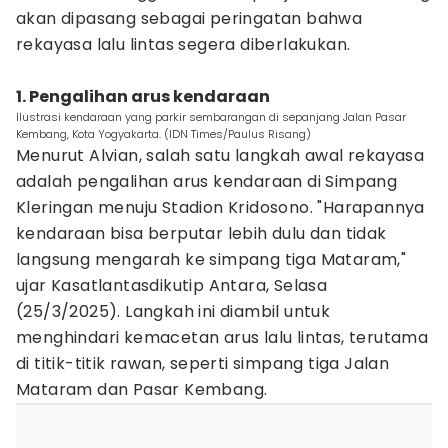
akan dipasang sebagai peringatan bahwa
rekayasa lalu lintas segera diberlakukan.
1. Pengalihan arus kendaraan
Ilustrasi kendaraan yang parkir sembarangan di sepanjang Jalan Pasar
Kembang, Kota Yogyakarta. (IDN Times/Paulus Risang)
Menurut Alvian, salah satu langkah awal rekayasa
adalah pengalihan arus kendaraan di Simpang
Kleringan menuju Stadion Kridosono. "Harapannya
kendaraan bisa berputar lebih dulu dan tidak
langsung mengarah ke simpang tiga Mataram,"
ujar Kasatlantasdikutip Antara, Selasa
(25/3/2025). Langkah ini diambil untuk
menghindari kemacetan arus lalu lintas, terutama
di titik-titik rawan, seperti simpang tiga Jalan
Mataram dan Pasar Kembang.