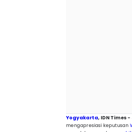
Yogyakarta
, IDN Times -
mengapresiasi keputusan