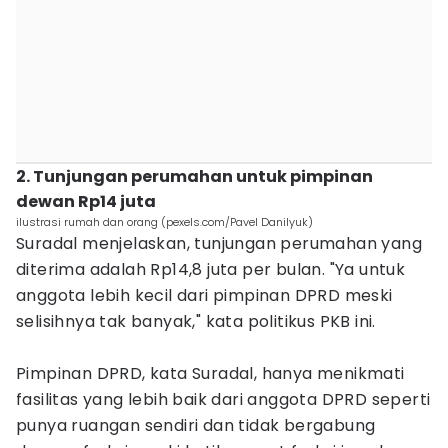
2. Tunjungan perumahan untuk pimpinan
dewan Rp14 juta
ilustrasi rumah dan orang (pexels.com/Pavel Danilyuk)
Suradal menjelaskan, tunjungan perumahan yang
diterima adalah Rp14,8 juta per bulan. ‎"Ya untuk
anggota lebih kecil dari pimpinan DPRD meski
selisihnya tak banyak," kata politikus PKB ini.
‎Pimpinan DPRD, kata Suradal, hanya menikmati
fasilitas yang lebih baik dari anggota DPRD seperti
punya ruangan sendiri dan tidak bergabung