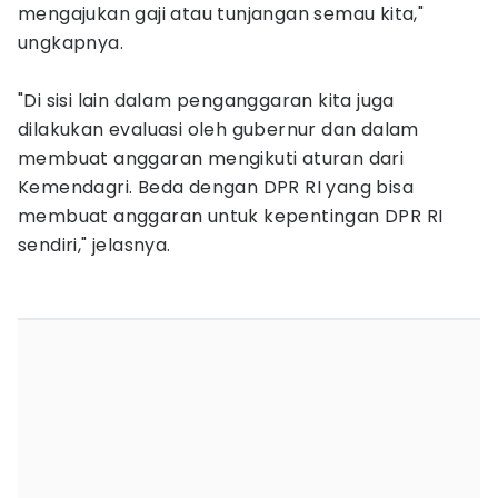
mengajukan gaji atau tunjangan semau kita,"
ungkapnya.
‎"Di sisi lain dalam penganggaran kita juga
dilakukan evaluasi oleh gubernur dan dalam
membuat anggaran mengikuti aturan dari
Kemendagri. Beda dengan DPR RI yang bisa
membuat anggaran untuk kepentingan DPR RI
sendiri," jelasnya.