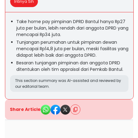
Intinya Sih
Take home pay pimpinan DPRD Bantul hanya Rp27
juta per bulan, lebih rendah dari anggota DPRD yang
mencapai Rp34 juta.
Tunjangan perumahan untuk pimpinan dewan
mencapai Rp14,8 juta per bulan, meski fasilitas yang
didapat lebih baik dari anggota DPRD.
Besaran tunjangan pimpinan dan anggota DPRD
ditentukan oleh tim appraisal dari Pemkab Bantul.
This section summary was AI-assisted and reviewed by
our editorial team.
Share Article