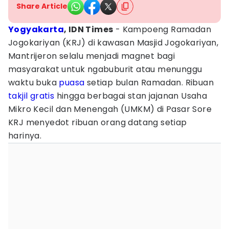
Share Article
Yogyakarta
, IDN Times
- Kampoeng Ramadan
Jogokariyan (KRJ) di kawasan Masjid Jogokariyan,
Mantrijeron selalu menjadi magnet bagi
masyarakat untuk ngabuburit atau menunggu
waktu buka
puasa
setiap bulan Ramadan. Ribuan
takjil gratis
hingga berbagai stan jajanan Usaha
Mikro Kecil dan Menengah (UMKM) di Pasar Sore
KRJ menyedot ribuan orang datang setiap
harinya.