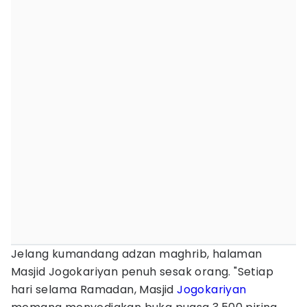
Jelang kumandang adzan maghrib, halaman
Masjid Jogokariyan penuh sesak orang. "Setiap
hari selama Ramadan, Masjid
Jogokariyan