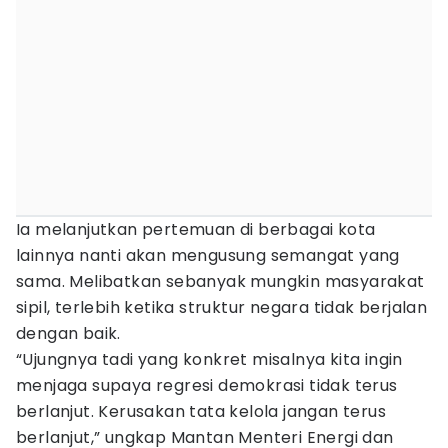
Ia melanjutkan pertemuan di berbagai kota
lainnya nanti akan mengusung semangat yang
sama. Melibatkan sebanyak mungkin masyarakat
sipil, terlebih ketika struktur negara tidak berjalan
dengan baik.
“Ujungnya tadi yang konkret misalnya kita ingin
menjaga supaya regresi demokrasi tidak terus
berlanjut. Kerusakan tata kelola jangan terus
berlanjut,” ungkap Mantan Menteri Energi dan