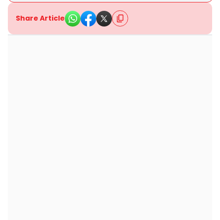
Share Article