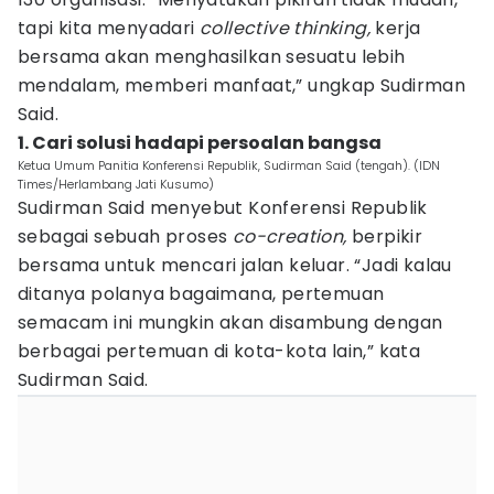
tapi kita menyadari
collective thinking,
kerja
bersama akan menghasilkan sesuatu lebih
mendalam, memberi manfaat,” ungkap Sudirman
Said.
1. Cari solusi hadapi persoalan bangsa
Ketua Umum Panitia Konferensi Republik, Sudirman Said (tengah). (IDN
Times/Herlambang Jati Kusumo)
Sudirman Said menyebut Konferensi Republik
sebagai sebuah proses
co-creation,
berpikir
bersama untuk mencari jalan keluar. “Jadi kalau
ditanya polanya bagaimana, pertemuan
semacam ini mungkin akan disambung dengan
berbagai pertemuan di kota-kota lain,” kata
Sudirman Said.