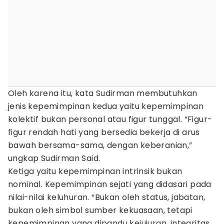
Oleh karena itu, kata Sudirman membutuhkan
jenis kepemimpinan kedua yaitu kepemimpinan
kolektif bukan personal atau figur tunggal. “Figur-
figur rendah hati yang bersedia bekerja di arus
bawah bersama-sama, dengan keberanian,”
ungkap Sudirman Said.
Ketiga yaitu kepemimpinan intrinsik bukan
nominal. Kepemimpinan sejati yang didasari pada
nilai-nilai keluhuran. “Bukan oleh status, jabatan,
bukan oleh simbol sumber kekuasaan, tetapi
kepemimpinan yang dipandu kejujuran, integritas,