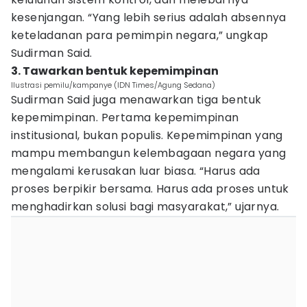
kesenjangan. “Yang lebih serius adalah absennya
keteladanan para pemimpin negara,” ungkap
Sudirman Said.
3. Tawarkan bentuk kepemimpinan
Ilustrasi pemilu/kampanye (IDN Times/Agung Sedana)
Sudirman Said juga menawarkan tiga bentuk
kepemimpinan. Pertama kepemimpinan
institusional, bukan populis. Kepemimpinan yang
mampu membangun kelembagaan negara yang
mengalami kerusakan luar biasa. “Harus ada
proses berpikir bersama. Harus ada proses untuk
menghadirkan solusi bagi masyarakat,” ujarnya.