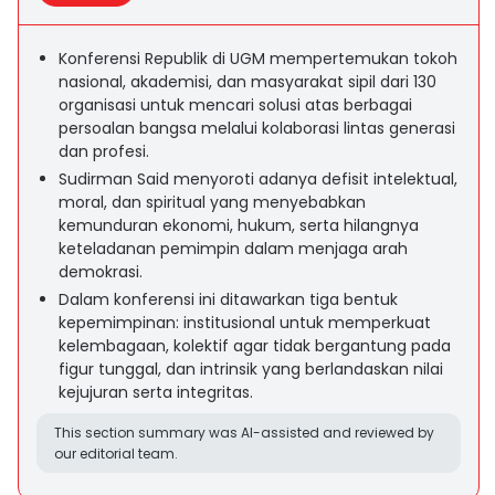
Konferensi Republik di UGM mempertemukan tokoh
nasional, akademisi, dan masyarakat sipil dari 130
organisasi untuk mencari solusi atas berbagai
persoalan bangsa melalui kolaborasi lintas generasi
dan profesi.
Sudirman Said menyoroti adanya defisit intelektual,
moral, dan spiritual yang menyebabkan
kemunduran ekonomi, hukum, serta hilangnya
keteladanan pemimpin dalam menjaga arah
demokrasi.
Dalam konferensi ini ditawarkan tiga bentuk
kepemimpinan: institusional untuk memperkuat
kelembagaan, kolektif agar tidak bergantung pada
figur tunggal, dan intrinsik yang berlandaskan nilai
kejujuran serta integritas.
This section summary was AI-assisted and reviewed by
our editorial team.