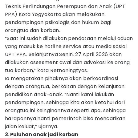
Teknis Perlindungan Perempuan dan Anak (UPT
PPA) Kota Yogyakarta akan melakukan
pendampingan psikologis dan hukum bagi
orangtua dan korban.
“Saat ini sudah dilakukan pendataan melalui aduan
yang masuk ke hotline service atau media sosial
UPT PPA. Selanjutnya Senin, 27 April 2026 akan
dilakukan assesment awal dan advokasi ke orang
tua korban,” kata Retnaningtyas.
Ia mengatakan pihaknya akan berkoordinasi
dengan orangtua, berkaitan dengan kelanjutan
pendidikan anak-anak. “Nanti kami lakukan
pendampingan, sehingga kita akan ketahui dari
orangtua ini keinginannya seperti apa, sehingga
harapannya nanti pemerintah bisa mencarikan
jalan keluar,” ujarnya.
3. Puluhan anak jadi korban