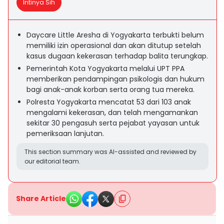
Intinya Sih
Daycare Little Aresha di Yogyakarta terbukti belum
memiliki izin operasional dan akan ditutup setelah
kasus dugaan kekerasan terhadap balita terungkap.
Pemerintah Kota Yogyakarta melalui UPT PPA
memberikan pendampingan psikologis dan hukum
bagi anak-anak korban serta orang tua mereka.
Polresta Yogyakarta mencatat 53 dari 103 anak
mengalami kekerasan, dan telah mengamankan
sekitar 30 pengasuh serta pejabat yayasan untuk
pemeriksaan lanjutan.
This section summary was AI-assisted and reviewed by
our editorial team.
Share Article