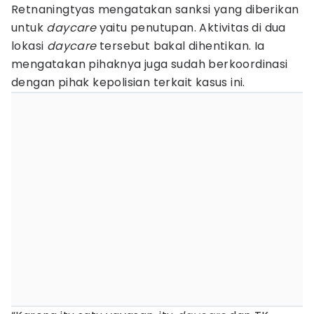
Retnaningtyas mengatakan sanksi yang diberikan
untuk
daycare
yaitu penutupan. Aktivitas di dua
lokasi
daycare
tersebut bakal dihentikan. Ia
mengatakan pihaknya juga sudah berkoordinasi
dengan pihak kepolisian terkait kasus ini.