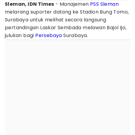
Sleman, IDN Times
- Manajemen
PSS Sleman
melarang suporter datang ke Stadion Bung Tomo,
Surabaya untuk melihat secara langsung
pertandingan Laskar Sembada melawan Bajol Ijo,
julukan bagi
Persebaya
Surabaya.