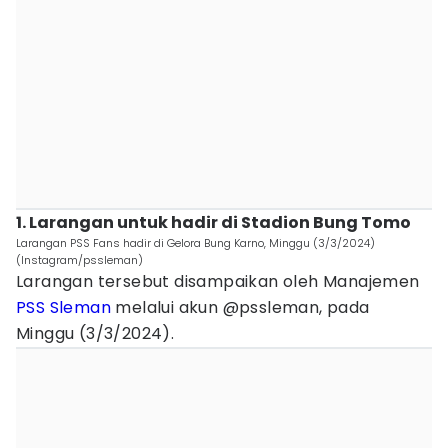
1. Larangan untuk hadir di Stadion Bung Tomo
Larangan PSS Fans hadir di Gelora Bung Karno, Minggu (3/3/2024)
(Instagram/pssleman)
Larangan tersebut disampaikan oleh Manajemen
PSS Sleman
melalui akun @pssleman, pada
Minggu (3/3/2024).