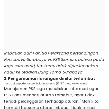
Imbauan dari Panitia Pelaksana pertandingan
Persebaya Surabaya vs PSS Sleman, bahwa pada
laga sore nanti, tim tamu tidak diperkenankan
hadir ke Stadion Bung Tomo, Surabaya
2. Pengumuman larangan dinilai terlambat
ilustrasi suporter sepak bola Indonesia (IDN Times/Herka Yanis)
Manajemen PSS juga menuliskan informasi agar
PSS Fans menaati aturan tersebut, agar tidak
terjadi pelanggaran terhadap aturan. "Mari kita
hormati bersama aturan ini, agar tidak terjadi