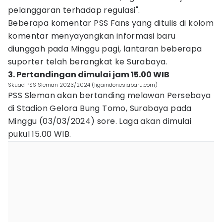
pelanggaran terhadap regulasi".
Beberapa komentar PSS Fans yang ditulis di kolom
komentar menyayangkan informasi baru
diunggah pada Minggu pagi, lantaran beberapa
suporter telah berangkat ke Surabaya.
3. Pertandingan dimulai jam 15.00 WIB
Skuad PSS Sleman 2023/2024 (ligaindonesiabaru.com)
PSS Sleman akan bertanding melawan Persebaya
di Stadion Gelora Bung Tomo, Surabaya pada
Minggu (03/03/2024) sore. Laga akan dimulai
pukul 15.00 WIB.