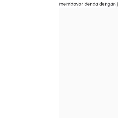
membayar denda dengan ju