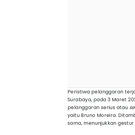
Peristiwa pelanggaran ter
Surabaya, pada 3 Maret 20
pelanggaran serius atau
se
yaitu Bruno Moreira. Dita
sama, menunjukkan gestur 