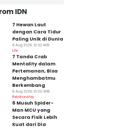
from IDN
7 Hewan Laut
dengan Cara Tidur
Paling Unik di Dunia
8 Aug 2026, 10:03 WIB
Life
7 Tanda Crab
Mentality dalam
Pertemanan, Bisa
Menghambatmu
Berkembang
8 Aug 2026, 10:00 WIB
Relationship
6 Musuh Spider-
Man MCU yang
Secara Fisik Lebih
Kuat dari Dia