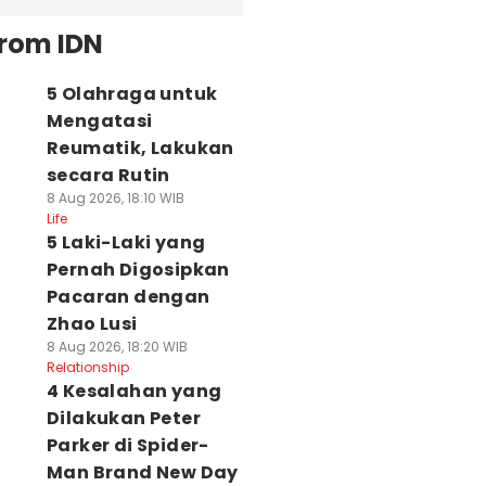
from IDN
5 Olahraga untuk
Mengatasi
Reumatik, Lakukan
secara Rutin
8 Aug 2026, 18:10 WIB
Life
5 Laki-Laki yang
Pernah Digosipkan
Pacaran dengan
Zhao Lusi
8 Aug 2026, 18:20 WIB
Relationship
4 Kesalahan yang
Dilakukan Peter
Parker di Spider-
Man Brand New Day