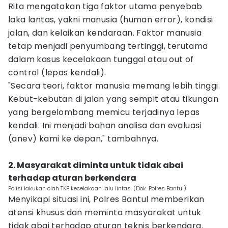
‎Rita mengatakan tiga faktor utama penyebab
laka lantas, yakni manusia (human error), kondisi
jalan, dan kelaikan kendaraan. Faktor manusia
tetap menjadi penyumbang tertinggi, terutama
dalam kasus kecelakaan tunggal atau out of
control (lepas kendali).
‎"Secara teori, faktor manusia memang lebih tinggi.
Kebut-kebutan di jalan yang sempit atau tikungan
yang bergelombang memicu terjadinya lepas
kendali. Ini menjadi bahan analisa dan evaluasi
(anev) kami ke depan," tambahnya.
2. ‎Masyarakat diminta untuk tidak abai
terhadap aturan berkendara
Polisi lakukan olah TKP kecelakaan lalu lintas. (Dok. Polres Bantul)
Menyikapi situasi ini, Polres Bantul memberikan
atensi khusus dan meminta masyarakat untuk
tidak abai terhadap aturan teknis berkendara.