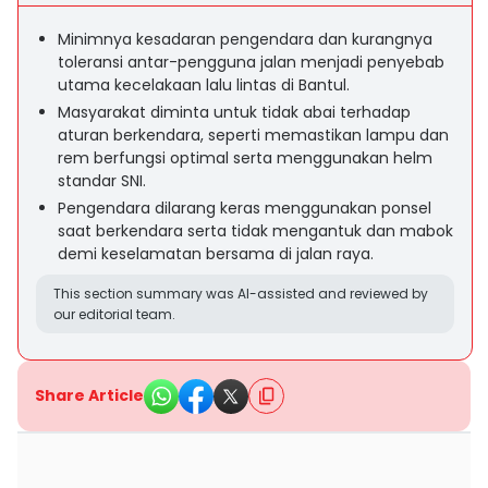
Minimnya kesadaran pengendara dan kurangnya
toleransi antar-pengguna jalan menjadi penyebab
utama kecelakaan lalu lintas di Bantul.
Masyarakat diminta untuk tidak abai terhadap
aturan berkendara, seperti memastikan lampu dan
rem berfungsi optimal serta menggunakan helm
standar SNI.
Pengendara dilarang keras menggunakan ponsel
saat berkendara serta tidak mengantuk dan mabok
demi keselamatan bersama di jalan raya.
This section summary was AI-assisted and reviewed by
our editorial team.
Share Article