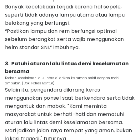
Banyak kecelakaan terjadi karena hal sepele,
seperti tidak adanya lampu utama atau lampu
belakang yang berfungsi.
‎“Pastikan lampu dan rem berfungsi optimal
sebelum berangkat serta wajib menggunakan
helm standar SNI,” imbuhnya.
3. ‎ Patuhi aturan lalu lintas demi keselamatan
bersama
Korban kecelakaan lalu lintas dilarikan ke rumah sakit dengan mobil
ambulan. (Dok. Polres Bantul)
Selain itu, pengendara dilarang keras
menggunakan ponsel saat berkendara serta tidak
mengantuk dan mabok. "Kami meminta
masyarakat untuk berhati-hati dan mematuhi
aturan lalu lintas demi keselamatan bersama.
Mari jadikan jalan raya tempat yang aman, bukan
lokasi tragedi," tuturnya.