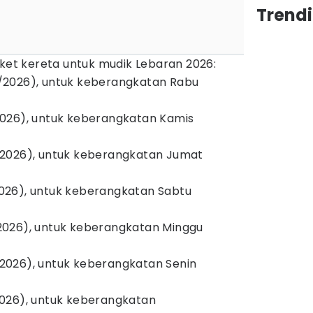
Trend
iket kereta untuk mudik Lebaran 2026:
/2026), untuk keberangkatan Rabu
026), untuk keberangkatan Kamis
/2026), untuk keberangkatan Jumat
026), untuk keberangkatan Sabtu
2026), untuk keberangkatan Minggu
2026), untuk keberangkatan Senin
026), untuk keberangkatan