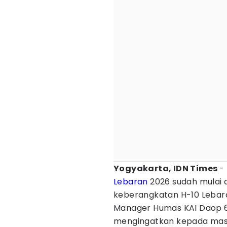
Yogyakarta, IDN Times
-
Lebaran
2026 sudah mulai 
keberangkatan H-10 Lebara
Manager Humas KAI Daop 6 
mengingatkan kepada mas