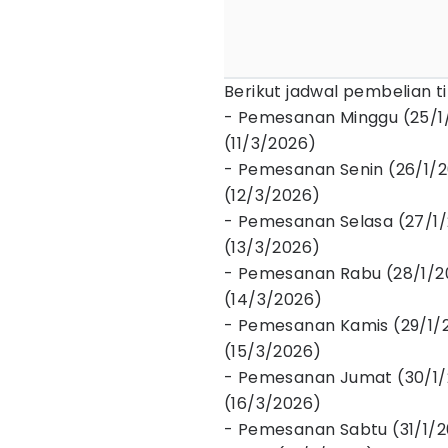
Berikut jadwal pembelian t
- Pemesanan Minggu (25/1
(11/3/2026)
- Pemesanan Senin (26/1/2
(12/3/2026)
- Pemesanan Selasa (27/1
(13/3/2026)
- Pemesanan Rabu (28/1/2
(14/3/2026)
- Pemesanan Kamis (29/1/
(15/3/2026)
- Pemesanan Jumat (30/1/
(16/3/2026)
- Pemesanan Sabtu (31/1/2