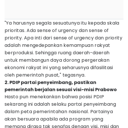
"Ya harusnya segala sesuatunya itu kepada skala
prioritas. Ada sense of urgency dan sense of
priority. Apa inti dari sense of urgency dan priority
adalah mengedepankan kemampuan rakyat
berproduksi. Sehingga ruang daerah-daerah
untuk membangun daya dorong pergerakan
ekonomi rakyat ini yang seharusnya difasilitasi
oleh pemerintah pusat," tegasnya.
2. PDIP partai penyeimbang, pastikan
pemerintah berjalan sesuai visi-misi Prabowo
Hasto pun menekankan bahwa posisi PDIP
sekarang ini adalah selaku partai penyeimbang
dalam peta pemerintahan nasional. Partainya
akan bersuara apabila ada program yang
memang dirasa tak senafas dengan visi, misi dan