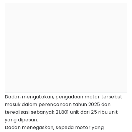
Dadan mengatakan, pengadaan motor tersebut
masuk dalam perencanaan tahun 2025 dan
terealisasi sebanyak 21.801 unit dari 25 ribu unit
yang dipesan.
Dadan menegaskan, sepeda motor yang