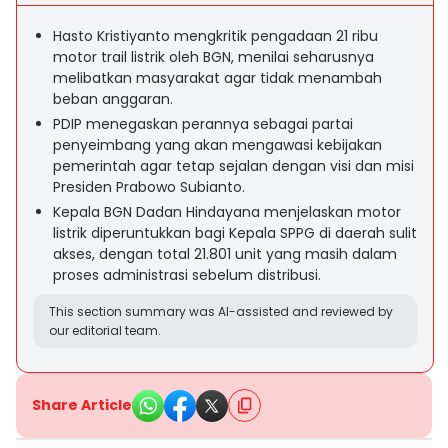
Hasto Kristiyanto mengkritik pengadaan 21 ribu
motor trail listrik oleh BGN, menilai seharusnya
melibatkan masyarakat agar tidak menambah
beban anggaran.
PDIP menegaskan perannya sebagai partai
penyeimbang yang akan mengawasi kebijakan
pemerintah agar tetap sejalan dengan visi dan misi
Presiden Prabowo Subianto.
Kepala BGN Dadan Hindayana menjelaskan motor
listrik diperuntukkan bagi Kepala SPPG di daerah sulit
akses, dengan total 21.801 unit yang masih dalam
proses administrasi sebelum distribusi.
This section summary was AI-assisted and reviewed by
our editorial team.
Share Article