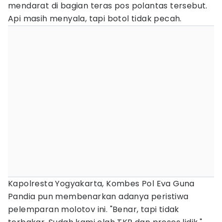
mendarat di bagian teras pos polantas tersebut.
Api masih menyala, tapi botol tidak pecah.
Kapolresta Yogyakarta, Kombes Pol Eva Guna
Pandia pun membenarkan adanya peristiwa
pelemparan molotov ini. "Benar, tapi tidak