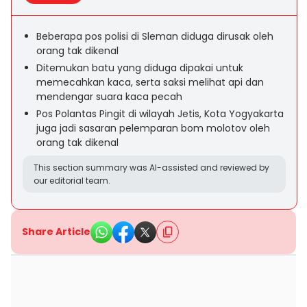
Beberapa pos polisi di Sleman diduga dirusak oleh
orang tak dikenal
Ditemukan batu yang diduga dipakai untuk
memecahkan kaca, serta saksi melihat api dan
mendengar suara kaca pecah
Pos Polantas Pingit di wilayah Jetis, Kota Yogyakarta
juga jadi sasaran pelemparan bom molotov oleh
orang tak dikenal
This section summary was AI-assisted and reviewed by
our editorial team.
Share Article