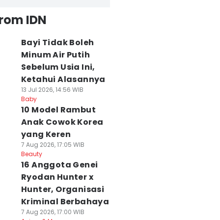
from IDN
Bayi Tidak Boleh
Minum Air Putih
Sebelum Usia Ini,
Ketahui Alasannya
13 Jul 2026, 14:56 WIB
Baby
10 Model Rambut
Anak Cowok Korea
yang Keren
7 Aug 2026, 17:05 WIB
Beauty
16 Anggota Genei
Ryodan Hunter x
Hunter, Organisasi
Kriminal Berbahaya
7 Aug 2026, 17:00 WIB