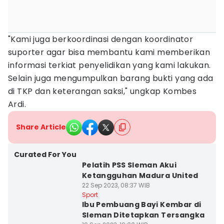
"Kami juga berkoordinasi dengan koordinator
suporter agar bisa membantu kami memberikan
informasi terkiat penyelidikan yang kami lakukan.
Selain juga mengumpulkan barang bukti yang ada
di TKP dan keterangan saksi," ungkap Kombes
Ardi.
Share Article
Curated For You
Pelatih PSS Sleman Akui
Ketangguhan Madura United
22 Sep 2023, 08:37 WIB
Sport
Ibu Pembuang Bayi Kembar di
Sleman Ditetapkan Tersangka