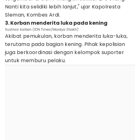
Nanti kita selidiki lebih lanjut," ujar Kapolresta
Sleman, Kombes Ardi.
3. Korban menderita luka pada kening
Ilustrasi korban (IDN Times/Mardya Shakti)
Akibat pemukulan, korban menderita luka-luka,
terutama pada bagian kening. Pihak kepolisian
juga berkoordinasi dengan kelompok suporter
untuk memburu pelaku.