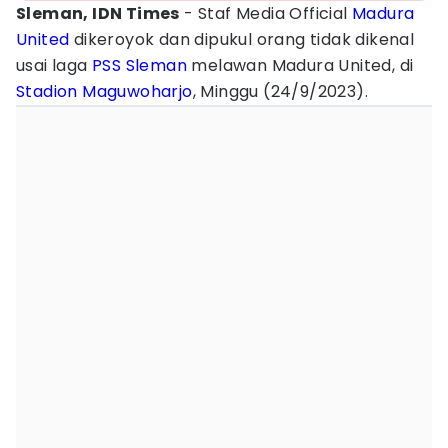
Sleman, IDN Times
- Staf Media Official
Madura
United
dikeroyok dan dipukul orang tidak dikenal
usai laga
PSS Sleman
melawan Madura United, di
Stadion Maguwoharjo
, Minggu (24/9/2023).