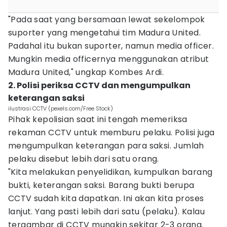
"Pada saat yang bersamaan lewat sekelompok
suporter yang mengetahui tim Madura United.
Padahal itu bukan suporter, namun media officer.
Mungkin media officernya menggunakan atribut
Madura United," ungkap Kombes Ardi.
2. Polisi periksa CCTV dan mengumpulkan
keterangan saksi
ilustrasi CCTV (pexels.com/Free Stock)
Pihak kepolisian saat ini tengah memeriksa
rekaman CCTV untuk memburu pelaku. Polisi juga
mengumpulkan keterangan para saksi. Jumlah
pelaku disebut lebih dari satu orang.
"Kita melakukan penyelidikan, kumpulkan barang
bukti, keterangan saksi. Barang bukti berupa
CCTV sudah kita dapatkan. Ini akan kita proses
lanjut. Yang pasti lebih dari satu (pelaku). Kalau
tergambar di CCTV mungkin sekitar 2-3 orang.