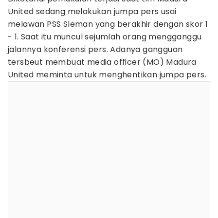
United sedang melakukan jumpa pers usai
melawan PSS Sleman yang berakhir dengan skor 1
- 1. Saat itu muncul sejumlah orang mengganggu
jalannya konferensi pers. Adanya gangguan
tersbeut membuat media officer (MO) Madura
United meminta untuk menghentikan jumpa pers.