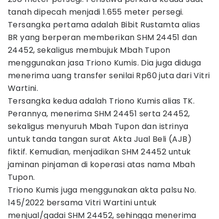
tanah dipecah menjadi 1.655 meter persegi.
Tersangka pertama adalah Bibit Rustamta alias
BR yang berperan memberikan SHM 24451 dan
24452, sekaligus membujuk Mbah Tupon
menggunakan jasa Triono Kumis. Dia juga diduga
menerima uang transfer senilai Rp60 juta dari Vitri
Wartini.
Tersangka kedua adalah Triono Kumis alias TK.
Perannya, menerima SHM 24451 serta 24452,
sekaligus menyuruh Mbah Tupon dan istrinya
untuk tanda tangan surat Akta Jual Beli (AJB)
fiktif. Kemudian, menjadikan SHM 24452 untuk
jaminan pinjaman di koperasi atas nama Mbah
Tupon.
Triono Kumis juga menggunakan akta palsu No.
145/2022 bersama Vitri Wartini untuk
menjual/gadai SHM 24452, sehingga menerima