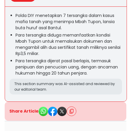
Polda DIY menetapkan 7 tersangka dalam kasus
mafia tanah yang menimpa Mbah Tupon, lansia
buta huruf asal Bantul.
Para tersangka diduga memanfaatkan kondisi
Mbah Tupon untuk memalsukan dokumen dan
mengambil alih dua sertifikat tanah miliknya senilai
Rp3,5 miliar.
Para tersangka dijerat pasal berlapis, termasuk
penipuan dan pencucian uang, dengan ancaman
hukuman hingga 20 tahun penjara.
This section summary was AI-assisted and reviewed by
our editorial team.
Share Article